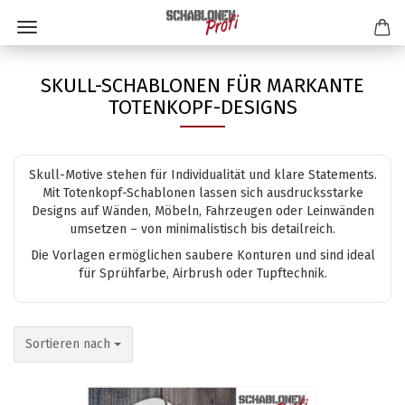
SKULL-SCHABLONEN FÜR MARKANTE
TOTENKOPF-DESIGNS
Skull-Motive stehen für Individualität und klare Statements.
Mit Totenkopf-Schablonen lassen sich ausdrucksstarke
Designs auf Wänden, Möbeln, Fahrzeugen oder Leinwänden
umsetzen – von minimalistisch bis detailreich.
Die Vorlagen ermöglichen saubere Konturen und sind ideal
für Sprühfarbe, Airbrush oder Tupftechnik.
Sortieren nach
Sortieren nach