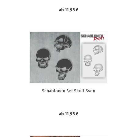
ab 11,95 €
Schablonen Set Skull Sven
ab 11,95 €