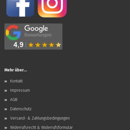
Mehr über...
Kontakt
Impressum
AGB
Datenschutz
Versand- & Zahlungsbedingungen
Widerrufsrecht & Widerrufsformular