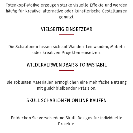
Totenkopf-Motive erzeugen starke visuelle Effekte und werden
häufig für kreative, alternative oder künstlerische Gestaltungen
genutzt.
VIELSEITIG EINSETZBAR
Die Schablonen lassen sich auf Wänden, Leinwänden, Möbeln
oder kreativen Projekten einsetzen.
WIEDERVERWENDBAR & FORMSTABIL
Die robusten Materialien ermöglichen eine mehrfache Nutzung
mit gleichbleibender Präzision.
SKULL SCHABLONEN ONLINE KAUFEN
Entdecken Sie verschiedene Skull-Designs für individuelle
Projekte.