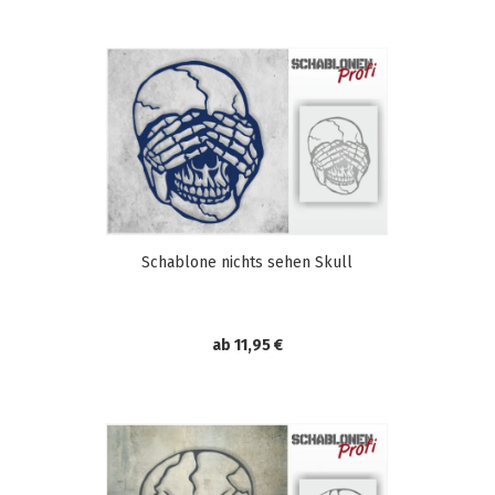
Schablone nichts sehen Skull
ab 11,95 €