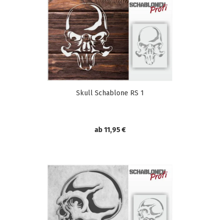
Skull Schablone RS 1
ab 11,95 €