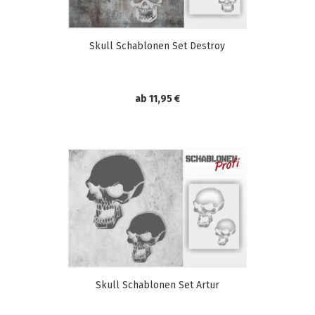
Skull Schablonen Set Destroy
ab 11,95 €
Skull Schablonen Set Artur