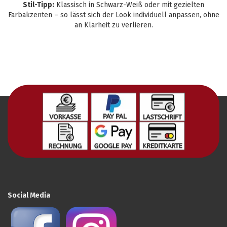
Stil-Tipp:
Klassisch in Schwarz-Weiß oder mit gezielten
Farbakzenten – so lässt sich der Look individuell anpassen, ohne
an Klarheit zu verlieren.
Social Media