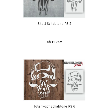
Skull Schablone RS 5
ab 11,95 €
Totenkopf Schablone RS 6