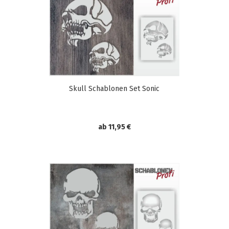
Skull Schablonen Set Sonic
ab 11,95 €