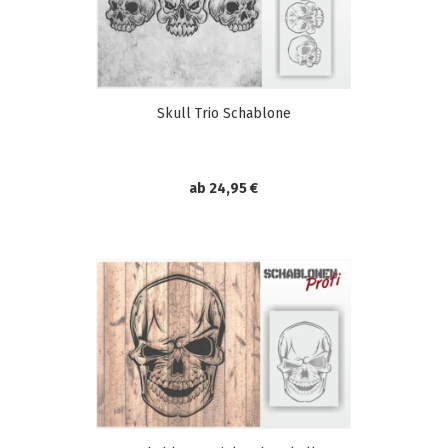
Skull Trio Schablone
ab 24,95 €