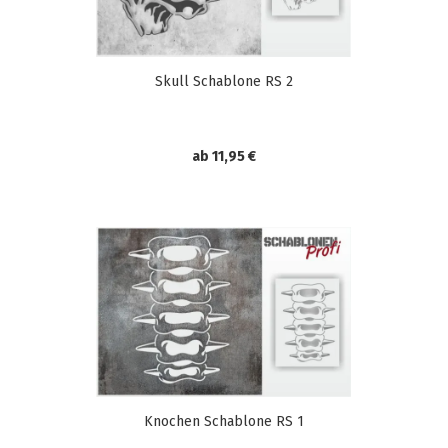
Skull Schablone RS 2
ab 11,95 €
Knochen Schablone RS 1