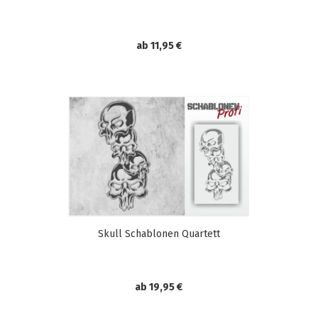
ab 11,95 €
Skull Schablonen Quartett
ab 19,95 €