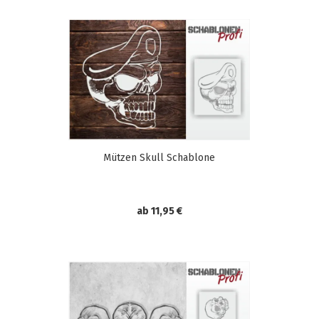
Mützen Skull Schablone
ab 11,95 €