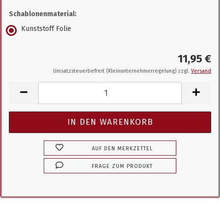
Schablonenmaterial:
Kunststoff Folie
11,95 €
Umsatzsteuerbefreit (Kleinunternehmerregelung) zzgl.
Versand
AUF DEN MERKZETTEL
FRAGE ZUM PRODUKT