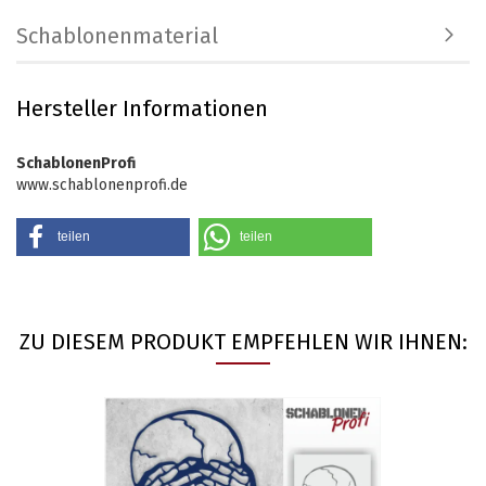
Schablonenmaterial
Hersteller Informationen
SchablonenProfi
www.schablonenprofi.de
teilen
teilen
ZU DIESEM PRODUKT EMPFEHLEN WIR IHNEN: