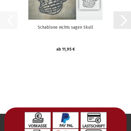
Schablone nichts sagen Skull
ab 11,95 €