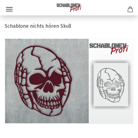
Schablone nichts hören Skull