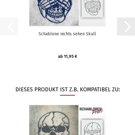
Schablone nichts sehen Skull
ab 11,95 €
DIESES PRODUKT IST Z.B. KOMPATIBEL ZU: