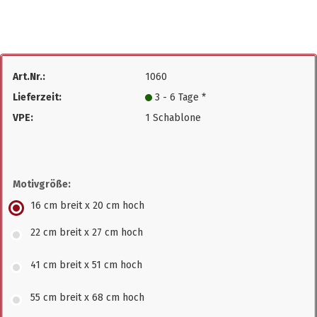
Art.Nr.:
1060
Lieferzeit:
3 - 6 Tage *
VPE:
1 Schablone
Motivgröße:
16 cm breit x 20 cm hoch
22 cm breit x 27 cm hoch
41 cm breit x 51 cm hoch
55 cm breit x 68 cm hoch