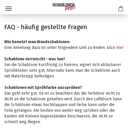
FAQ - häufig gestellte Fragen
Wie benutzt man Wandschablonen
Eine Anleitung dazu ist unter folgendem Link zu finden:
klick hier
Schablone verrutscht - was tun?
Um die Schablone kurzfristig zu fixieren, eignet sich ablösbarer
Sprühkleber sehr gut. Alternativ kann man die Schablone auch
mit Malerkrepp befestigen.
Schablonen mit Sprühfarbe aussprühen?
Das geht sehr gut. Da ist zu beachten das die Farbdose nicht zu
dicht an die Schablone gehalten wird. Durch den Luftdruck kann
die Schablone etwas hochklappen und Farbe kann unter die
Folie gelangen. Am besten von weiter weg sprühen oder die
Kanten mit kleinen Gegenständen beschweren, die nicht so
schnell weg fliegen.