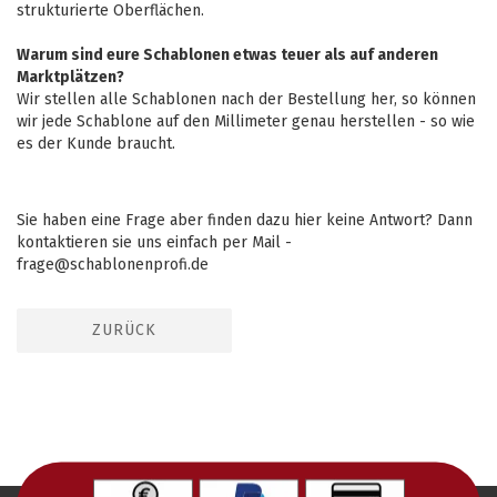
strukturierte Oberflächen.
Warum sind eure Schablonen etwas teuer als auf anderen
Marktplätzen?
Wir stellen alle Schablonen nach der Bestellung her, so können
wir jede Schablone auf den Millimeter genau herstellen - so wie
es der Kunde braucht.
Sie haben eine Frage aber finden dazu hier keine Antwort? Dann
kontaktieren sie uns einfach per Mail -
frage@schablonenprofi.de
ZURÜCK