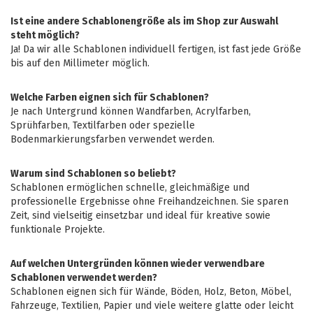
Ist eine andere Schablonengröße als im Shop zur Auswahl
steht möglich?
Ja! Da wir alle Schablonen individuell fertigen, ist fast jede Größe
bis auf den Millimeter möglich.
Welche Farben eignen sich für Schablonen?
Je nach Untergrund können Wandfarben, Acrylfarben,
Sprühfarben, Textilfarben oder spezielle
Bodenmarkierungsfarben verwendet werden.
Warum sind Schablonen so beliebt?
Schablonen ermöglichen schnelle, gleichmäßige und
professionelle Ergebnisse ohne Freihandzeichnen. Sie sparen
Zeit, sind vielseitig einsetzbar und ideal für kreative sowie
funktionale Projekte.
Auf welchen Untergründen können wieder verwendbare
Schablonen verwendet werden?
Schablonen eignen sich für Wände, Böden, Holz, Beton, Möbel,
Fahrzeuge, Textilien, Papier und viele weitere glatte oder leicht