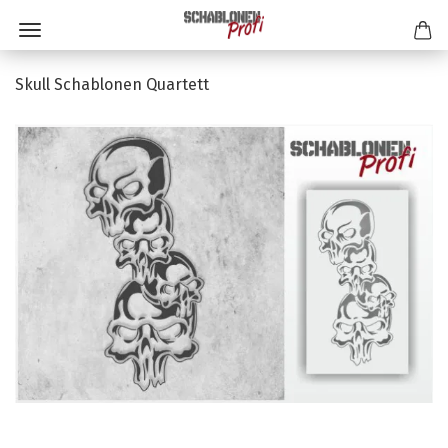
Skull Schablonen Quartett