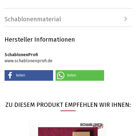
Schablonenmaterial
Hersteller Informationen
SchablonenProfi
www.schablonenprofi.de
teilen
teilen
ZU DIESEM PRODUKT EMPFEHLEN WIR IHNEN: