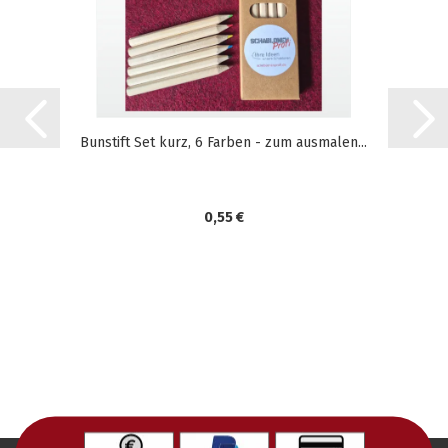
Bunstift Set kurz, 6 Farben - zum ausmalen...
0,55 €