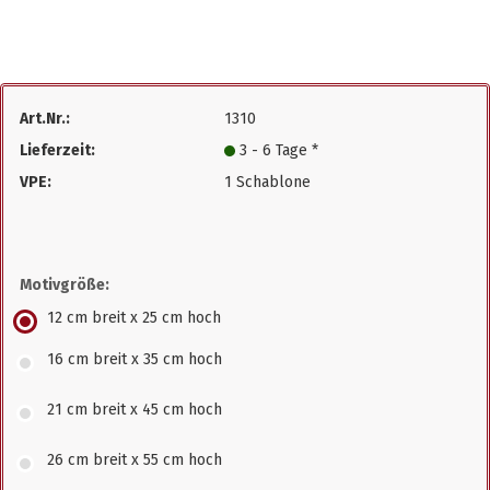
Art.Nr.:
1310
Lieferzeit:
3 - 6 Tage *
VPE:
1 Schablone
Motivgröße:
12 cm breit x 25 cm hoch
16 cm breit x 35 cm hoch
21 cm breit x 45 cm hoch
26 cm breit x 55 cm hoch