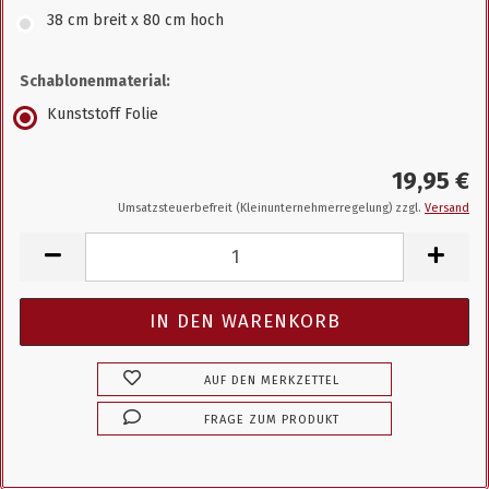
38 cm breit x 80 cm hoch
Schablonenmaterial:
Kunststoff Folie
19,95 €
Umsatzsteuerbefreit (Kleinunternehmerregelung) zzgl.
Versand
AUF DEN MERKZETTEL
FRAGE ZUM PRODUKT