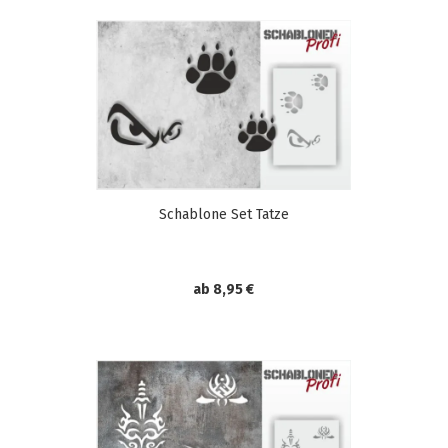
Schablone Set Tatze
ab 8,95 €