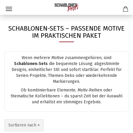
SCHABLONEN-SETS – PASSENDE MOTIVE
IM PRAKTISCHEN PAKET
Wenn mehrere Motive zusammengehören, sind
Schablonen‑Sets
die bequemste Lösung: abgestimmte
Designs, einheitlicher Stil und sofort startklar. Perfekt für
Serien‑Projekte, Themen‑Deko oder wiederkehrende
Markierungen.
Ob kombinierbare Elemente, Motiv‑Reihen oder
thematische Kollektionen – du sparst Zeit bei der Auswahl
und erhältst ein stimmiges Ergebnis.
Sortieren nach
Sortieren nach