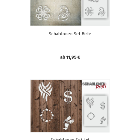
Schablonen Set Birte
ab 11,95 €