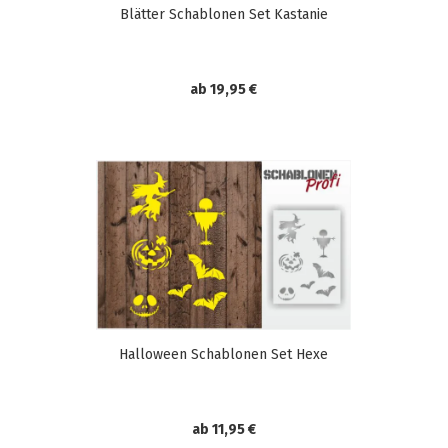
Blätter Schablonen Set Kastanie
ab 19,95 €
Halloween Schablonen Set Hexe
ab 11,95 €