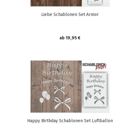
Liebe Schablonen Set Armor
ab 19,95 €
Happy Birthday Schablonen Set Luftballon