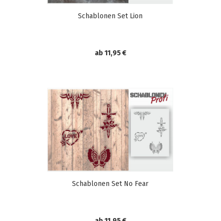
Schablonen Set Lion
ab 11,95 €
Schablonen Set No Fear
ab 11,95 €