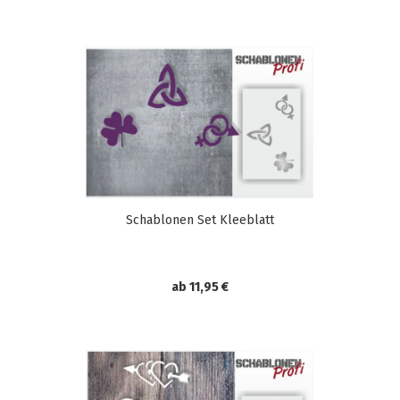
Schablonen Set Kleeblatt
ab 11,95 €