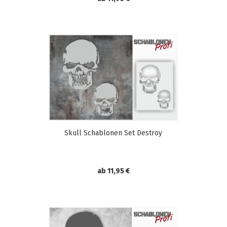
Skull Schablonen Set Destroy
ab 11,95 €