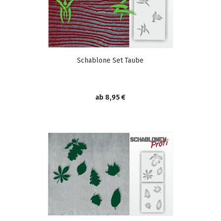
Schablone Set Taube
ab 8,95 €