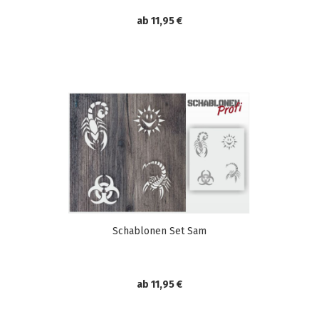
ab 11,95 €
Schablonen Set Sam
ab 11,95 €