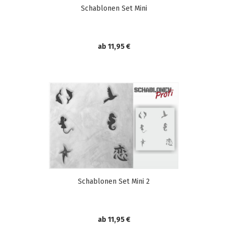
Schablonen Set Mini
ab 11,95 €
Schablonen Set Mini 2
ab 11,95 €