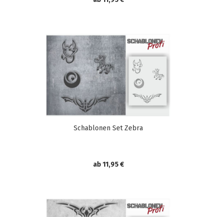
Schablonen Set Zebra
ab 11,95 €