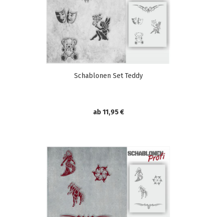
Schablonen Set Teddy
ab 11,95 €