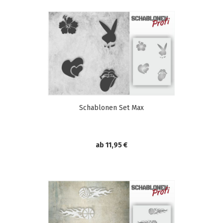
Schablonen Set Max
ab 11,95 €