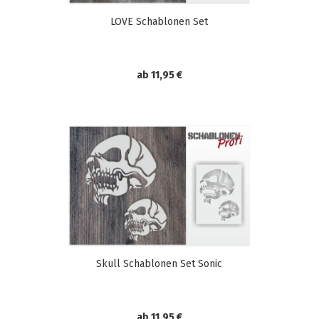
LOVE Schablonen Set
ab 11,95 €
Skull Schablonen Set Sonic
ab 11,95 €