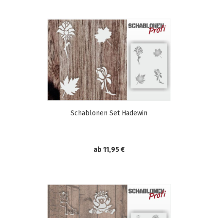
Schablonen Set Hadewin
ab 11,95 €