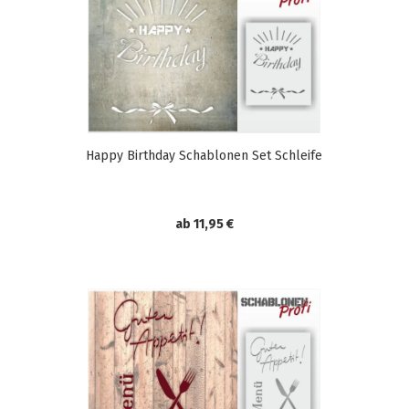
Happy Birthday Schablonen Set Schleife
ab 11,95 €