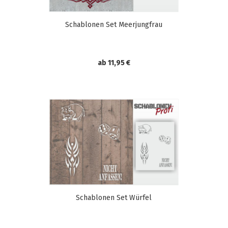
Schablonen Set Meerjungfrau
ab 11,95 €
Schablonen Set Würfel