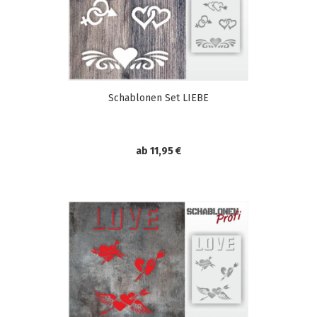
Schablonen Set LIEBE
ab 11,95 €