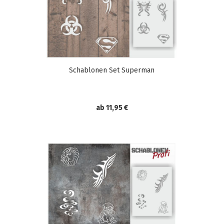
Schablonen Set Superman
ab 11,95 €