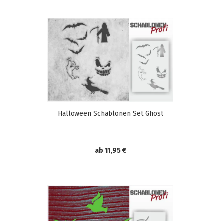
Halloween Schablonen Set Ghost
ab 11,95 €