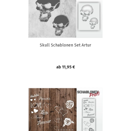
Skull Schablonen Set Artur
ab 11,95 €