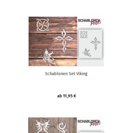
Schablonen Set Viking
ab 11,95 €