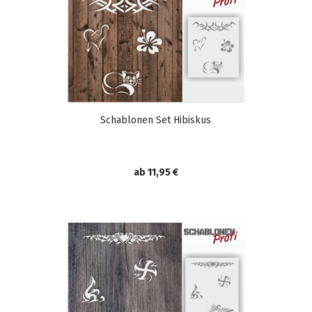
Schablonen Set Hibiskus
ab 11,95 €