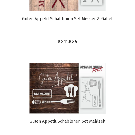
Guten Appetit Schablonen Set Messer & Gabel
ab 11,95 €
Guten Appetit Schablonen Set Mahlzeit