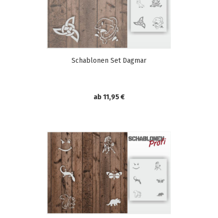
Schablonen Set Dagmar
ab 11,95 €