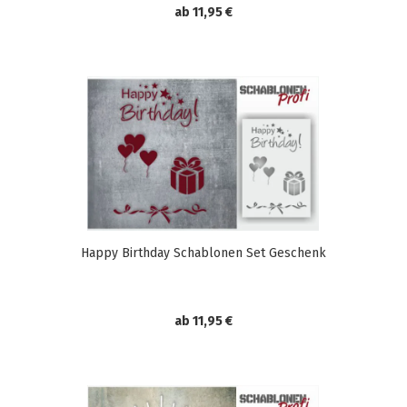
ab 11,95 €
Happy Birthday Schablonen Set Geschenk
ab 11,95 €