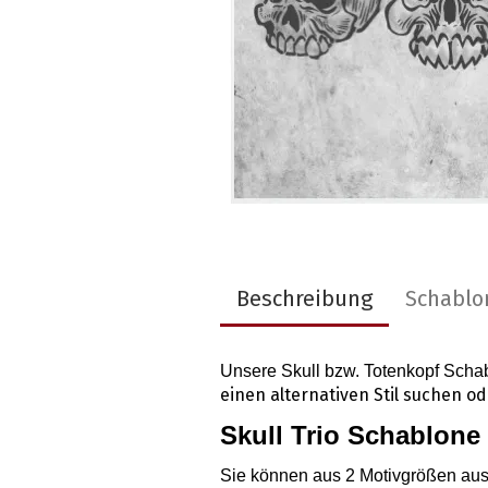
Beschreibung
Schablo
Unsere Skull bzw. Totenkopf Sch
einen alternativen Stil suchen o
Skull Trio Schablone
Sie können aus 2 Motivgrößen au