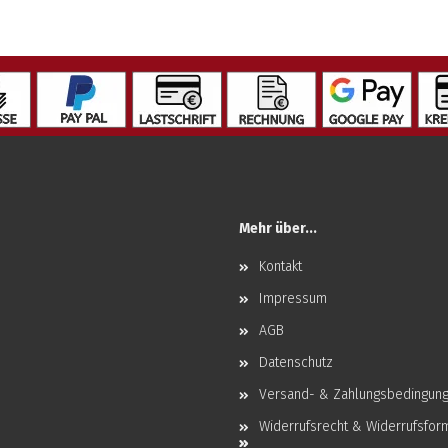
Mehr über...
Kontakt
Impressum
AGB
Datenschutz
Versand- & Zahlungsbedingun
Widerrufsrecht & Widerrufsfor