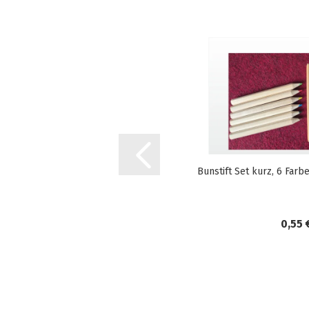
Bunstift Set kurz, 6 Farb
0,55 