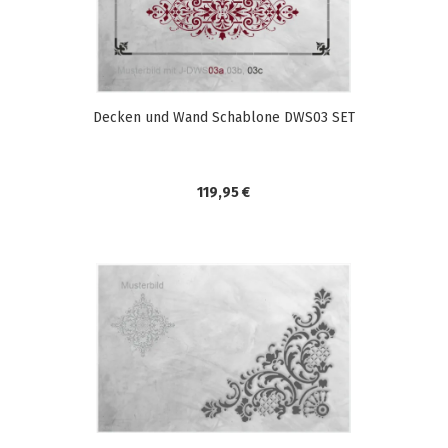
Decken und Wand Schablone DWS03 SET
119,95 €