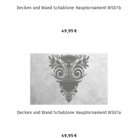
Decken und Wand Schablone Hauptornament WS07b
49,95 €
Decken und Wand Schablone Hauptornament WS07a
49,95 €