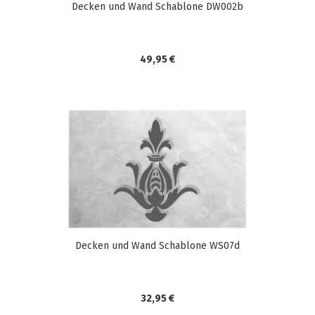
Decken und Wand Schablone DW002b
49,95 €
Decken und Wand Schablone WS07d
32,95 €