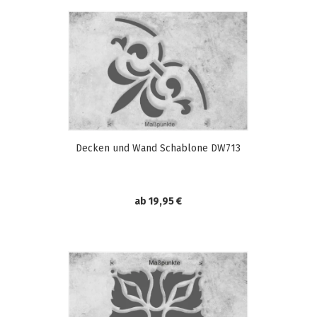
Decken und Wand Schablone DW713
ab 19,95 €