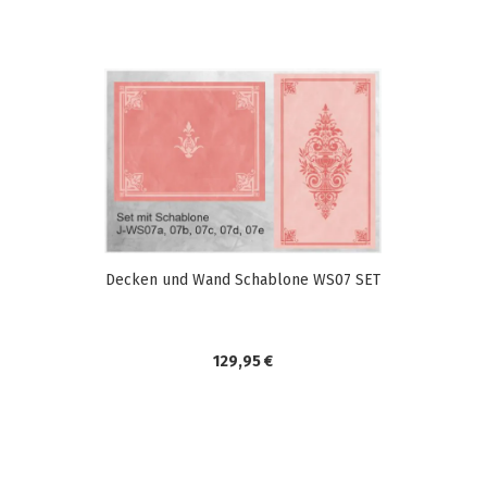
Decken und Wand Schablone WS07 SET
129,95 €