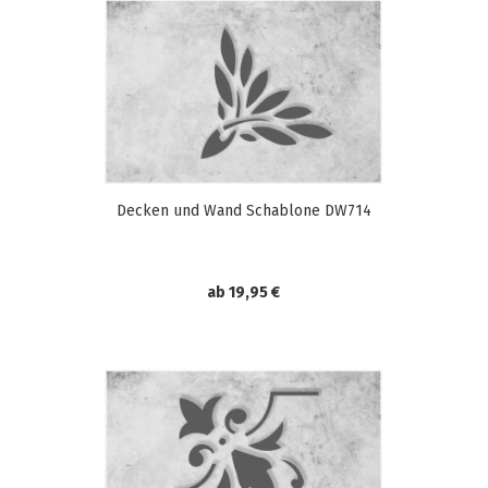
Decken und Wand Schablone DW714
ab 19,95 €