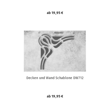
ab 19,95 €
Decken und Wand Schablone DW712
ab 19,95 €