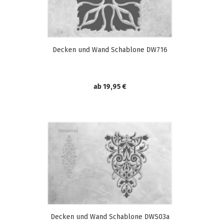
Decken und Wand Schablone DW716
ab 19,95 €
Decken und Wand Schablone DWS03a