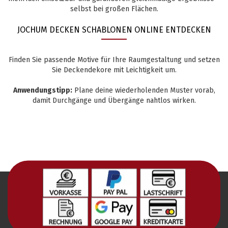
selbst bei großen Flächen.
JOCHUM DECKEN SCHABLONEN ONLINE ENTDECKEN
Finden Sie passende Motive für Ihre Raumgestaltung und setzen
Sie Deckendekore mit Leichtigkeit um.
Anwendungstipp:
Plane deine wiederholenden Muster vorab,
damit Durchgänge und Übergänge nahtlos wirken.