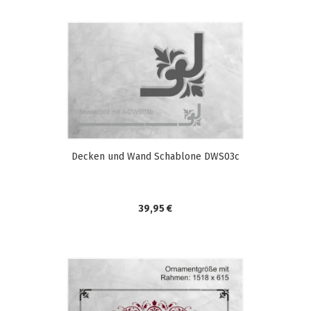
Decken und Wand Schablone DWS03c
39,95 €