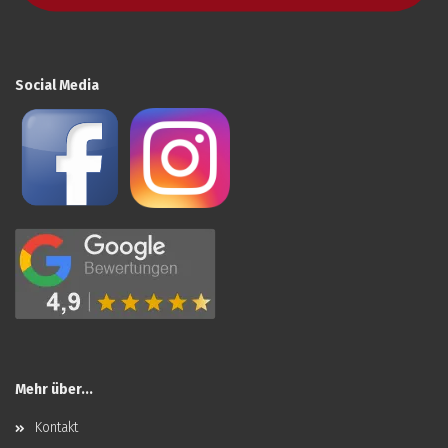
Social Media
Mehr über...
Kontakt