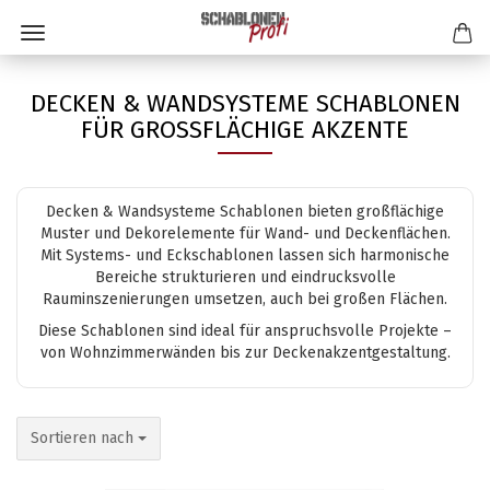
DECKEN & WANDSYSTEME SCHABLONEN
FÜR GROSSFLÄCHIGE AKZENTE
Decken & Wandsysteme Schablonen bieten großflächige
Muster und Dekorelemente für Wand- und Deckenflächen.
Mit Systems- und Eckschablonen lassen sich harmonische
Bereiche strukturieren und eindrucksvolle
Rauminszenierungen umsetzen, auch bei großen Flächen.
Diese Schablonen sind ideal für anspruchsvolle Projekte –
von Wohnzimmerwänden bis zur Deckenakzentgestaltung.
Sortieren nach
Sortieren nach