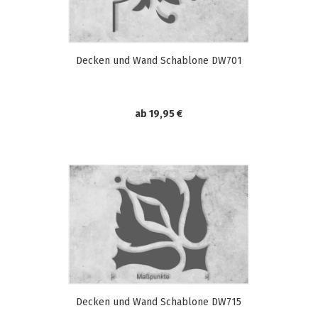
Decken und Wand Schablone DW701
ab 19,95 €
Decken und Wand Schablone DW715