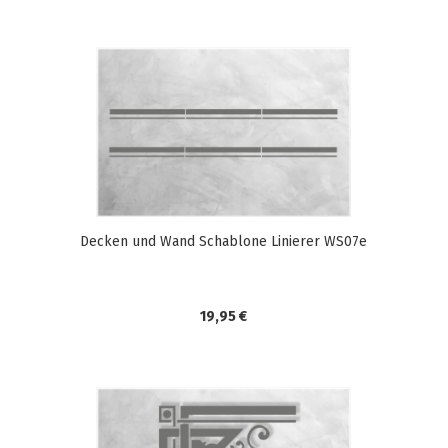
Decken und Wand Schablone Linierer WS07e
19,95 €