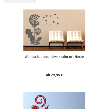
Wandschablone Löwenzahn mit Herze
ab 29,95 €