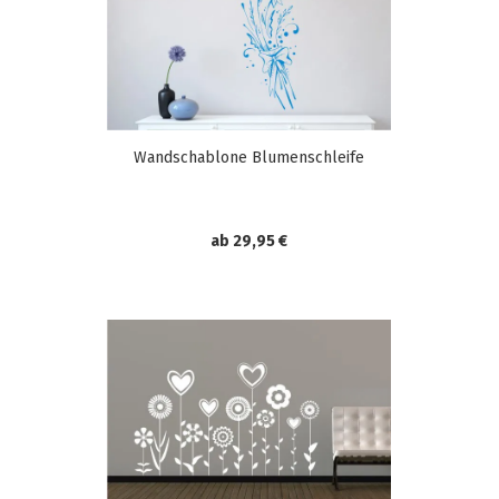
Wandschablone Blumenschleife
ab 29,95 €