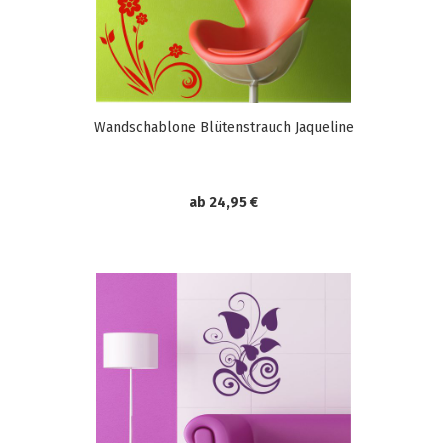
Wandschablone Blütenstrauch Jaqueline
ab 24,95 €