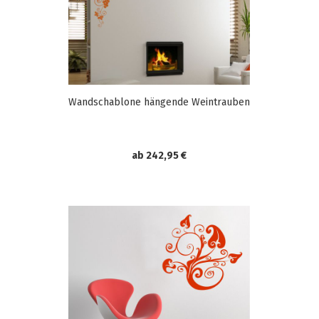
Wandschablone hängende Weintrauben
ab 242,95 €