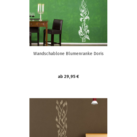
Wandschablone Blumenranke Doris
ab 29,95 €