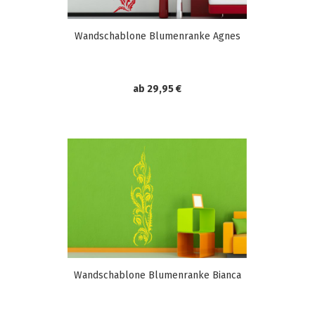
Wandschablone Blumenranke Agnes
ab 29,95 €
Wandschablone Blumenranke Bianca