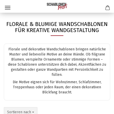
FLORALE & BLUMIGE WANDSCHABLONEN
FÜR KREATIVE WANDGESTALTUNG
Florale und dekorative Wandschablonen bringen natürliche
Muster und liebevolle Motive an deine Wände. Ob filigrane
Blumen, verspielte Ornamente oder stimmige Formen –
diese Schablonen unterstützen dich dabei, Akzentflächen zu
gestalten oder ganze Wandpartien mit Persönlichkeit zu
füllen.
Die Motive eignen sich für Wohnzimmer, Schlafzimmer,
Treppenhaus oder jeden Raum, der einen dekorativen
Blickfang braucht.
Sortieren nach
Sortieren nach