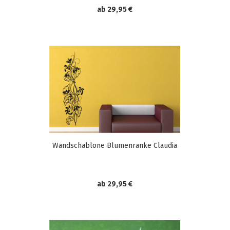
ab 29,95 €
Wandschablone Blumenranke Claudia
ab 29,95 €