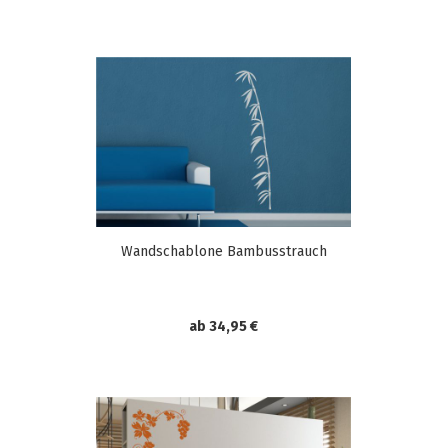
Wandschablone Bambusstrauch
ab 34,95 €