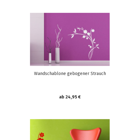
Wandschablone gebogener Strauch
ab 24,95 €