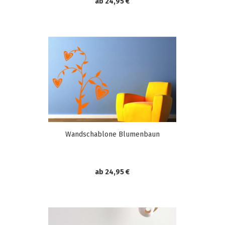
ab 24,95 €
Wandschablone Blumenbaun
ab 24,95 €