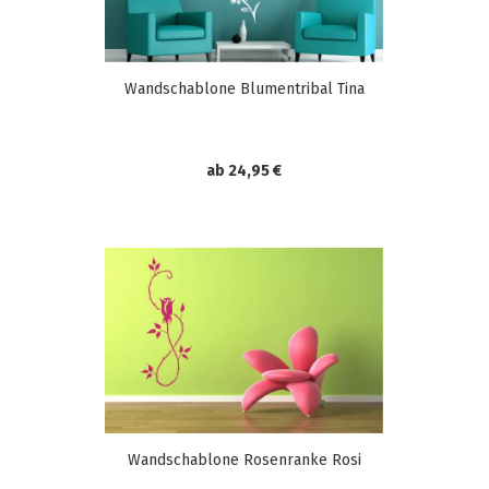
Wandschablone Blumentribal Tina
ab 24,95 €
Wandschablone Rosenranke Rosi