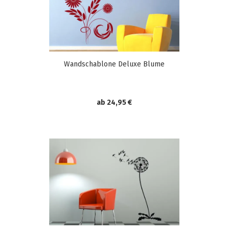
Wandschablone Deluxe Blume
ab 24,95 €