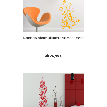
Wandschablone Blumenornament Meike
ab 24,95 €