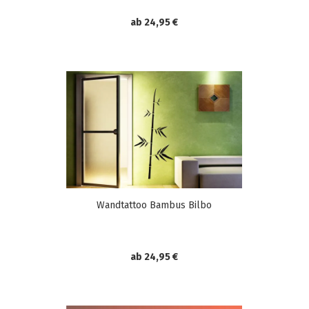
ab 24,95 €
Wandtattoo Bambus Bilbo
ab 24,95 €