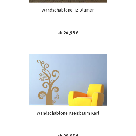
Wandschablone 12 Blumen
ab 24,95 €
Wandschablone Kreisbaum Karl