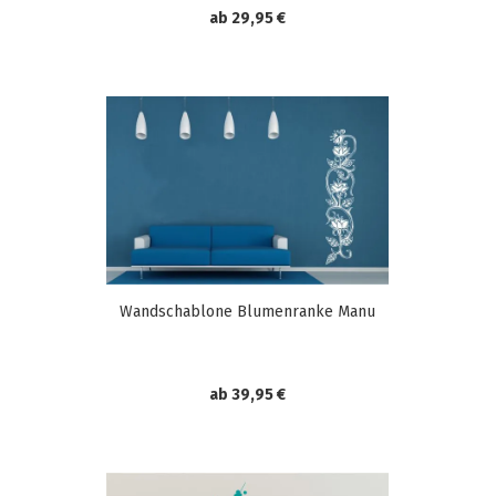
ab 29,95 €
Wandschablone Blumenranke Manu
ab 39,95 €