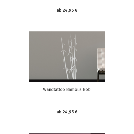
ab 24,95 €
Wandtattoo Bambus Bob
ab 24,95 €