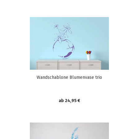
Wandschablone Blumenvase trio
ab 24,95 €