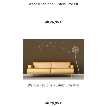
Wandschablone Pusteblume Pit
ab 24,95 €
Wandschablone Pusteblume Puh
ab 29,95 €