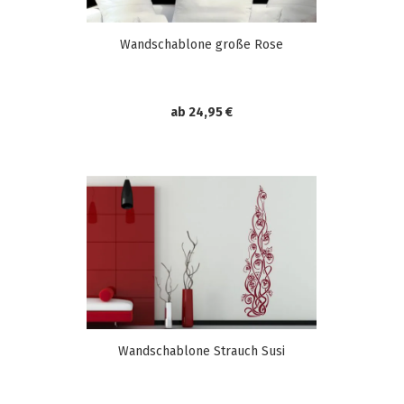
Wandschablone große Rose
ab 24,95 €
Wandschablone Strauch Susi