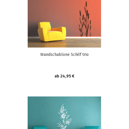
Wandschablone Schilf trio
ab 24,95 €