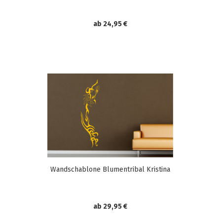
ab 24,95 €
Wandschablone Blumentribal Kristina
ab 29,95 €