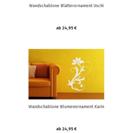
Wandschablone Blätterornament Uschi
ab 24,95 €
Wandschablone Blumenornament Karin
ab 24,95 €