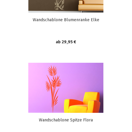
Wandschablone Blumenranke Elke
ab 29,95 €
Wandschablone Spitze Flora