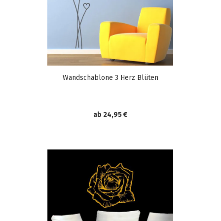
Wandschablone 3 Herz Blüten
ab 24,95 €