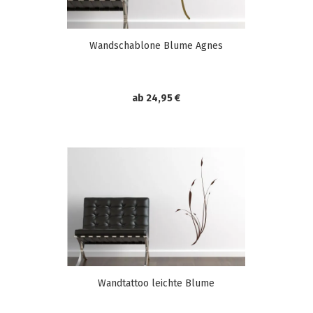
Wandschablone Blume Agnes
ab 24,95 €
Wandtattoo leichte Blume