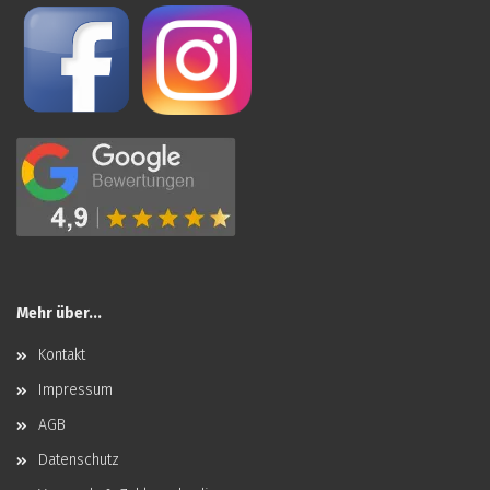
Mehr über...
Kontakt
Impressum
AGB
Datenschutz