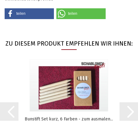
teilen
teilen
ZU DIESEM PRODUKT EMPFEHLEN WIR IHNEN:
Bunstift Set kurz, 6 Farben - zum ausmalen...