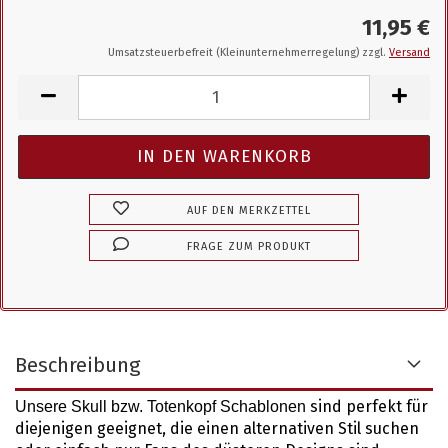
11,95 €
Umsatzsteuerbefreit (Kleinunternehmerregelung) zzgl.
Versand
AUF DEN MERKZETTEL
FRAGE ZUM PRODUKT
Beschreibung
sind perfekt für
Unsere Skull bzw. Totenkopf Schablonen
diejenigen geeignet, die einen alternativen Stil suchen