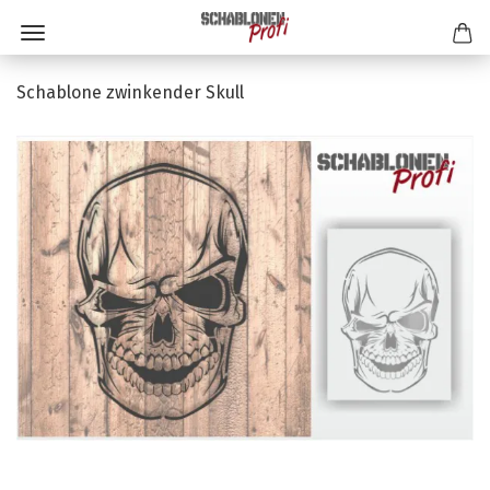
Schablone zwinkender Skull