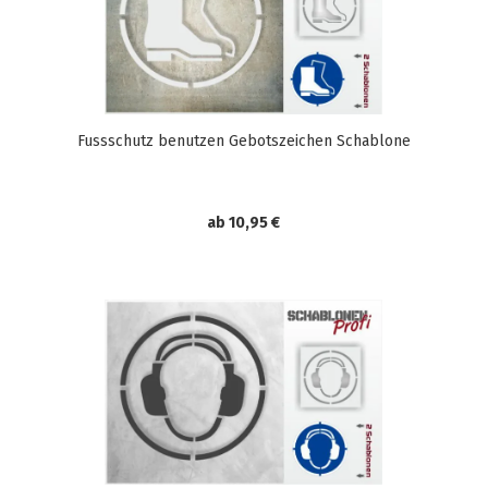
Fussschutz benutzen Gebotszeichen Schablone
ab 10,95 €