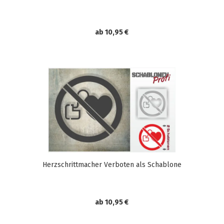
ab 10,95 €
Herzschrittmacher Verboten als Schablone
ab 10,95 €