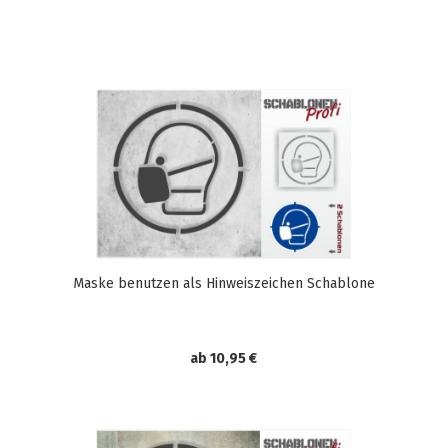
Maske benutzen als Hinweiszeichen Schablone
ab 10,95 €