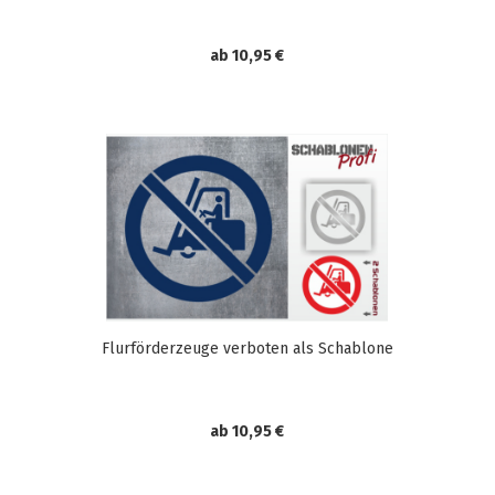
ab 10,95 €
Flurförderzeuge verboten als Schablone
ab 10,95 €