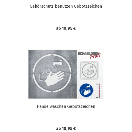
Gehörschutz benutzen Gebotszeichen
ab 10,95 €
Hände waschen Gebotszeichen
ab 10,95 €