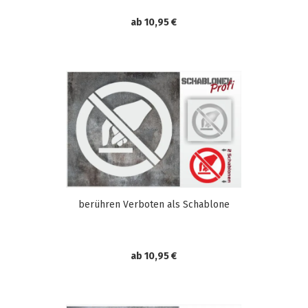
ab 10,95 €
berühren Verboten als Schablone
ab 10,95 €