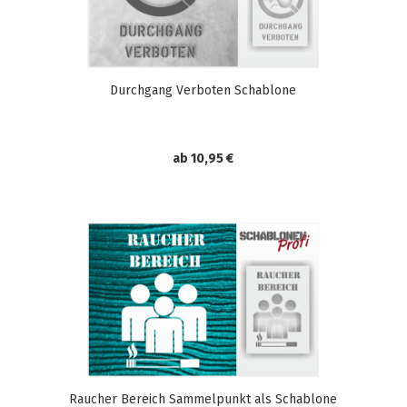
Durchgang Verboten Schablone
ab 10,95 €
Raucher Bereich Sammelpunkt als Schablone