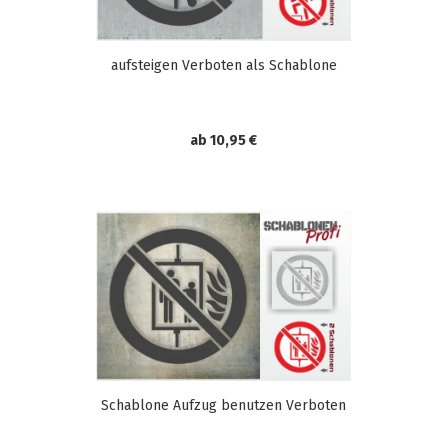
aufsteigen Verboten als Schablone
ab 10,95 €
Schablone Aufzug benutzen Verboten