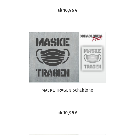
ab 10,95 €
MASKE TRAGEN Schablone
ab 10,95 €