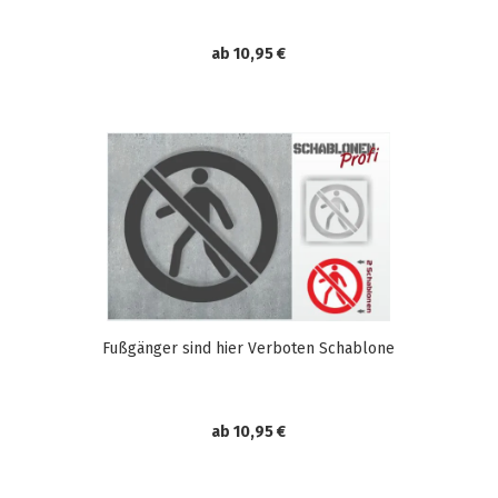
ab 10,95 €
Fußgänger sind hier Verboten Schablone
ab 10,95 €