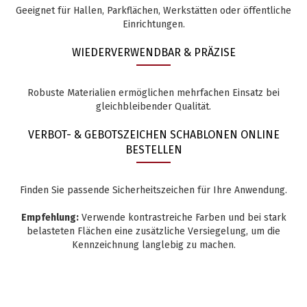
Geeignet für Hallen, Parkflächen, Werkstätten oder öffentliche
Einrichtungen.
WIEDERVERWENDBAR & PRÄZISE
Robuste Materialien ermöglichen mehrfachen Einsatz bei
gleichbleibender Qualität.
VERBOT- & GEBOTSZEICHEN SCHABLONEN ONLINE
BESTELLEN
Finden Sie passende Sicherheitszeichen für Ihre Anwendung.
Empfehlung:
Verwende kontrastreiche Farben und bei stark
belasteten Flächen eine zusätzliche Versiegelung, um die
Kennzeichnung langlebig zu machen.