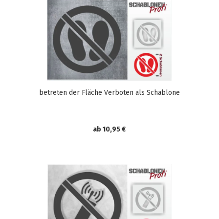
betreten der Fläche Verboten als Schablone
ab 10,95 €