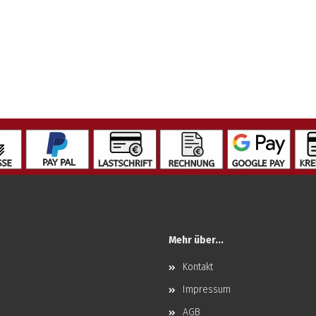
Mehr über...
Kontakt
Impressum
AGB