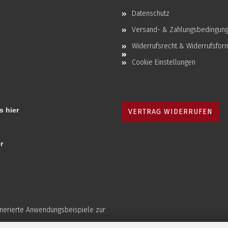
Datenschutz
Versand- & Zahlungsbedingun
Widerrufsrecht & Widerrufsfor
Cookie Einstellungen
s hier
VERTRAG WIDERRUFEN
r
enerierte Anwendungsbeispiele zur