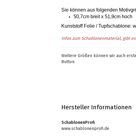
Sie können aus folgenden Motivg
50,7cm breit x 51,9cm hoch
Kunststoff Folie / Tupfschablone:
Infos zum Schablonenmaterial, gibt e
Weitere Größen können wir auch erstel
Button.
Hersteller Informationen
SchablonenProfi
www.schablonenprofi.de