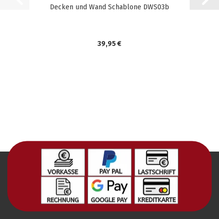
Decken und Wand Schablone DWS03b
39,95 €