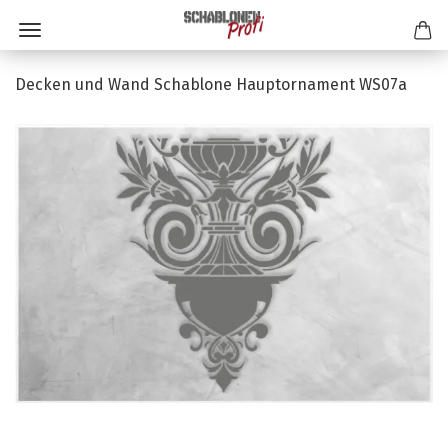
Decken und Wand Schablone Hauptornament WS07a