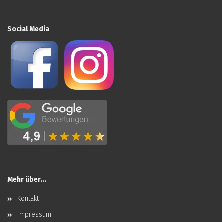
Social Media
Mehr über...
Kontakt
Impressum