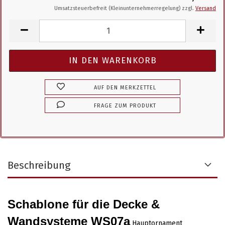
Umsatzsteuerbefreit (Kleinunternehmerregelung) zzgl.
Versand
AUF DEN MERKZETTEL
FRAGE ZUM PRODUKT
Beschreibung
Schablone für die Decke &
Wandsysteme WS07a
Hauptornament