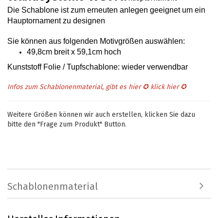
Die Schablone ist zum erneuten anlegen geeignet um ein
Hauptornament zu designen
Sie können aus folgenden Motivgrößen auswählen
:
49,8cm breit x 59,1cm hoch
Kunststoff Folie / Tupfschablone: wieder verwendbar
Infos zum Schablonenmaterial, gibt es hier ✪
klick hier
✪
Weitere Größen können wir auch erstellen, klicken Sie dazu
bitte den "Frage zum Produkt" Button.
Schablonenmaterial