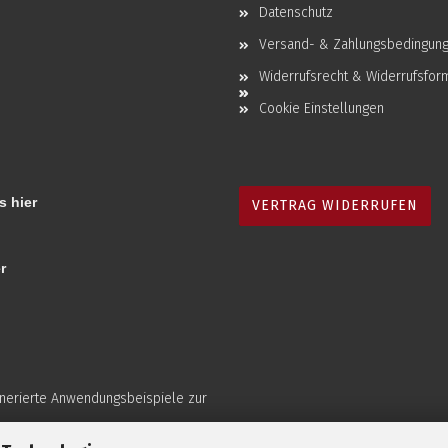
Datenschutz
Versand- & Zahlungsbedingun
Widerrufsrecht & Widerrufsfor
Cookie Einstellungen
s hier
VERTRAG WIDERRUFEN
r
enerierte Anwendungsbeispiele zur