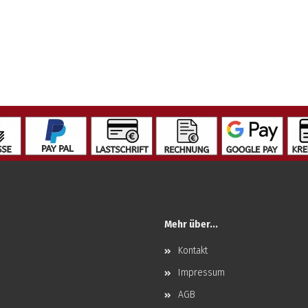
Mehr über...
Kontakt
Impressum
AGB