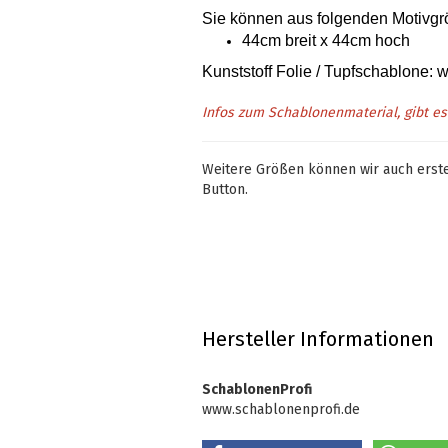
Sie können aus folgenden Motivg
44cm breit x 44cm hoch
Kunststoff Folie / Tupfschablone:
Infos zum Schablonenmaterial, gibt e
Weitere Größen können wir auch erstel
Button.
Hersteller Informationen
SchablonenProfi
www.schablonenprofi.de