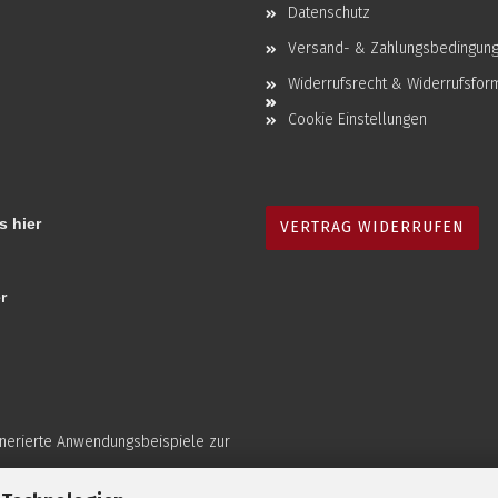
Datenschutz
Versand- & Zahlungsbedingun
Widerrufsrecht & Widerrufsfor
Cookie Einstellungen
s hier
VERTRAG WIDERRUFEN
r
enerierte Anwendungsbeispiele zur