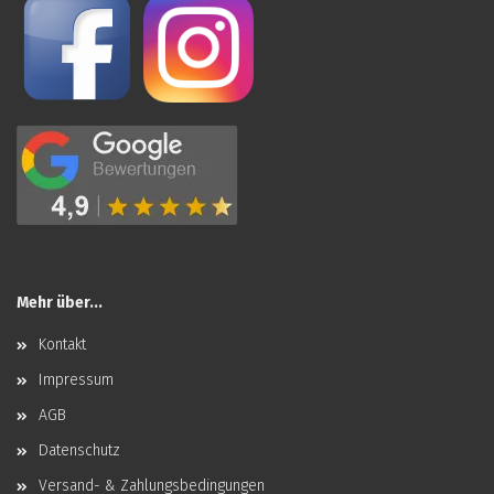
Mehr über...
Kontakt
Impressum
AGB
Datenschutz
Versand- & Zahlungsbedingungen