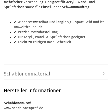
mehrfacher Verwendung. Geeignet für Acryl-, Wand- und
Sprühfarben sowie für Pinsel- oder Schwammauftrag.
✔ Wiederverwendbar und langlebig - spart Geld und ist
umweltfreundlich.
✔ Präzise Motivdarstellung
✔ Für Acryl-, Wand- & Sprühfarben geeignet
✔ Leicht zu reinigen nach Gebrauch
Schablonenmaterial
Hersteller Informationen
SchablonenProfi
www.schablonenprofi.de