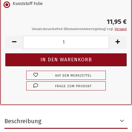
Kunststoff Folie
11,95 €
Umsatzsteuerbefreit (Kleinunternehmerregelung) zzgl.
Versand
AUF DEN MERKZETTEL
FRAGE ZUM PRODUKT
Beschreibung