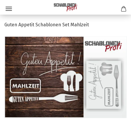
Guten Appetit Schablonen Set Mahlzeit