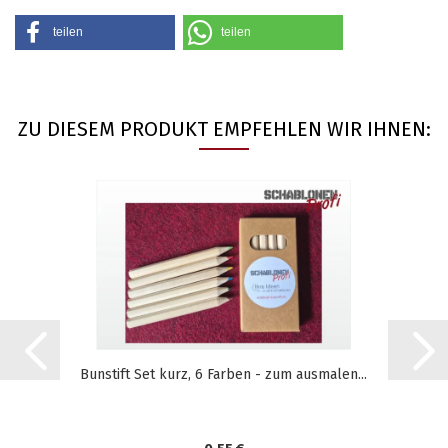
teilen
teilen
ZU DIESEM PRODUKT EMPFEHLEN WIR IHNEN:
Bunstift Set kurz, 6 Farben - zum ausmalen...