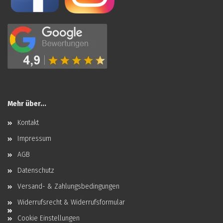
Mehr über...
Kontakt
Impressum
AGB
Datenschutz
Versand- & Zahlungsbedingungen
Widerrufsrecht & Widerrufsformular
Cookie Einstellungen