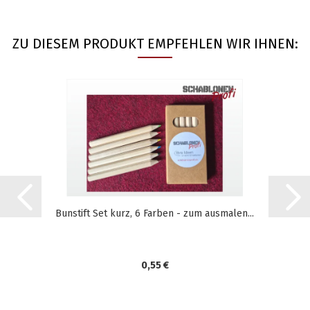
ZU DIESEM PRODUKT EMPFEHLEN WIR IHNEN:
Bunstift Set kurz, 6 Farben - zum ausmalen...
0,55 €