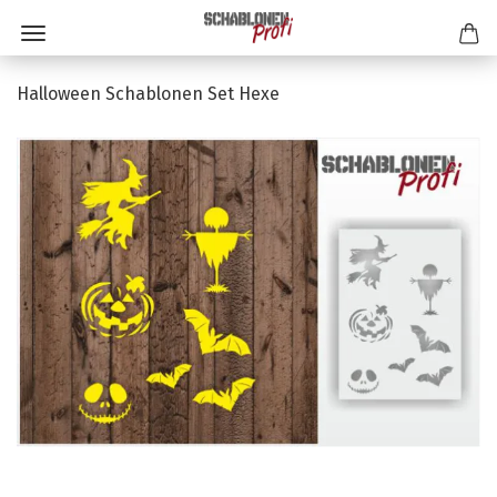
Halloween Schablonen Set Hexe