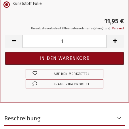
Kunststoff Folie
11,95 €
Umsatzsteuerbefreit (Kleinunternehmerregelung) zzgl.
Versand
AUF DEN MERKZETTEL
FRAGE ZUM PRODUKT
Beschreibung