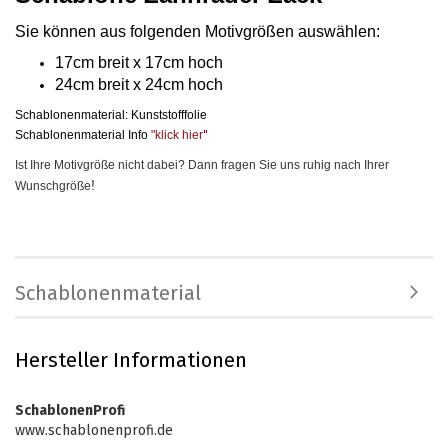
Sie können aus folgenden Motivgrößen auswählen
:
17cm breit x 17cm hoch
24cm breit x 24cm hoch
Schablonenmaterial: Kunststofffolie
Schablonenmaterial Info
"klick hier
"
Ist Ihre Motivgröße nicht dabei? Dann fragen Sie uns ruhig nach Ihrer
!
Wunschgröße
Schablonenmaterial
Hersteller Informationen
SchablonenProfi
www.schablonenprofi.de