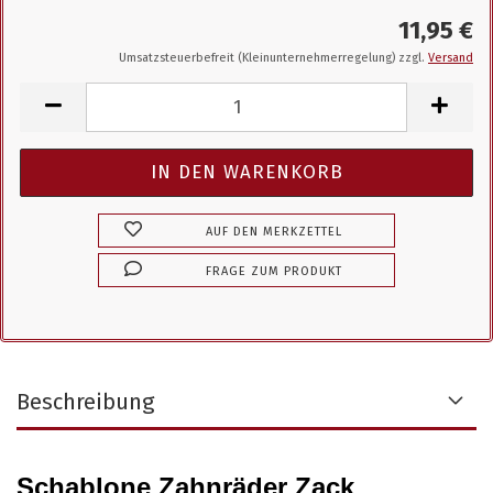
11,95 €
Umsatzsteuerbefreit (Kleinunternehmerregelung) zzgl.
Versand
AUF DEN MERKZETTEL
FRAGE ZUM PRODUKT
Beschreibung
Schablone Zahnräder Zack