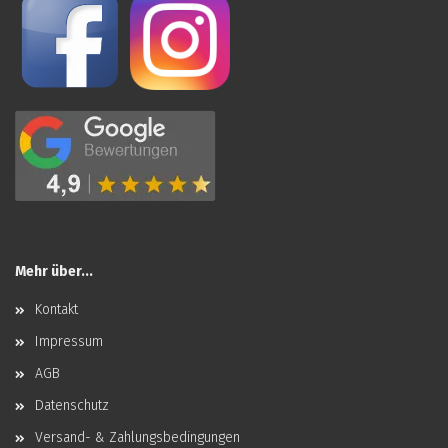
Mehr über...
Kontakt
Impressum
AGB
Datenschutz
Versand- & Zahlungsbedingungen