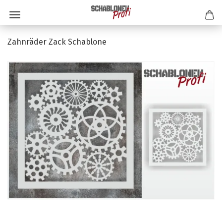
Zahnräder Zack Schablone