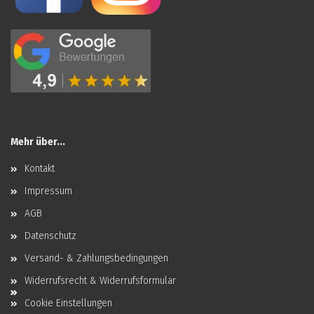
Mehr über...
Kontakt
Impressum
AGB
Datenschutz
Versand- & Zahlungsbedingungen
Widerrufsrecht & Widerrufsformular
Cookie Einstellungen