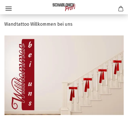
Wandtattoo Willkommen bei uns