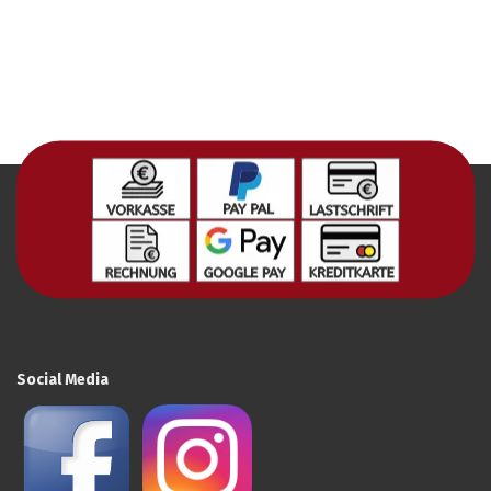
Social Media