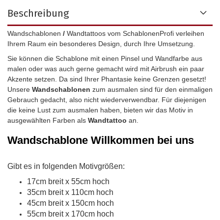
Beschreibung
Wandschablonen
/
Wandtattoos vom SchablonenProfi verleihen
Ihrem Raum ein besonderes Design, durch Ihre Umsetzung.
Sie können die Schablone mit einen Pinsel und Wandfarbe aus
malen oder was auch gerne gemacht wird mit Airbrush ein paar
Akzente setzen. Da sind Ihrer Phantasie keine Grenzen gesetzt!
Unsere
Wandschablonen
zum ausmalen sind für den einmaligen
Gebrauch gedacht, also nicht wiederverwendbar.
Für diejenigen
die keine Lust zum ausmalen haben, bieten wir das Motiv in
ausgewählten Farben als
Wandtattoo
an.
Wandschablone
Willkommen bei uns
Gibt es in folgenden Motivgrößen:
17cm breit x 55cm hoch
35cm breit x 110cm hoch
45cm breit x 150cm hoch
55cm breit x 170cm hoch