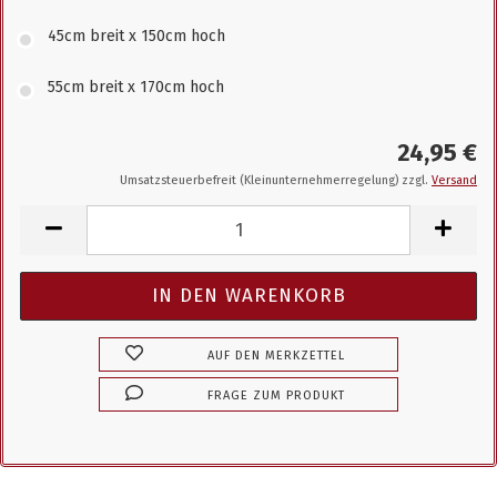
45cm breit x 150cm hoch
55cm breit x 170cm hoch
24,95 €
Umsatzsteuerbefreit (Kleinunternehmerregelung) zzgl.
Versand
AUF DEN MERKZETTEL
FRAGE ZUM PRODUKT