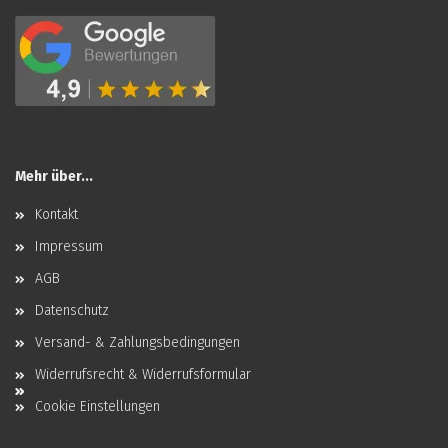
Mehr über...
Kontakt
Impressum
AGB
Datenschutz
Versand- & Zahlungsbedingungen
Widerrufsrecht & Widerrufsformular
Cookie Einstellungen