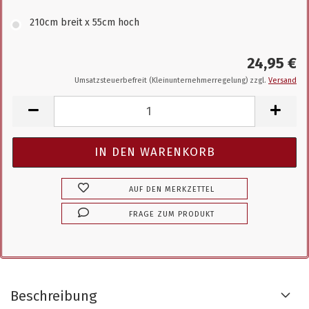
210cm breit x 55cm hoch
24,95 €
Umsatzsteuerbefreit (Kleinunternehmerregelung) zzgl.
Versand
AUF DEN MERKZETTEL
FRAGE ZUM PRODUKT
Beschreibung