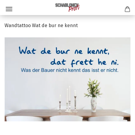
Wandtattoo Wat de bur ne kennt