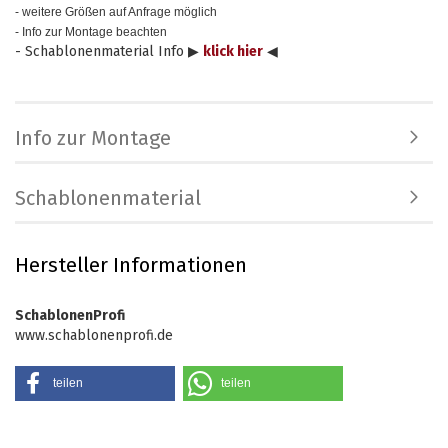
- weitere Größen auf Anfrage möglich
- Info zur Montage beachten
- Schablonenmaterial Info ▶
klick hier
◀
Info zur Montage
Schablonenmaterial
Hersteller Informationen
SchablonenProfi
www.schablonenprofi.de
teilen
teilen