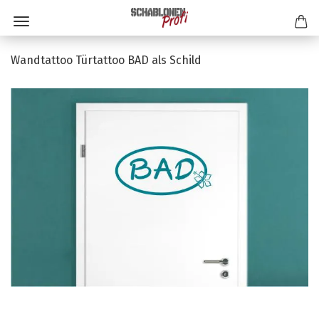
Wandtattoo Türtattoo BAD als Schild