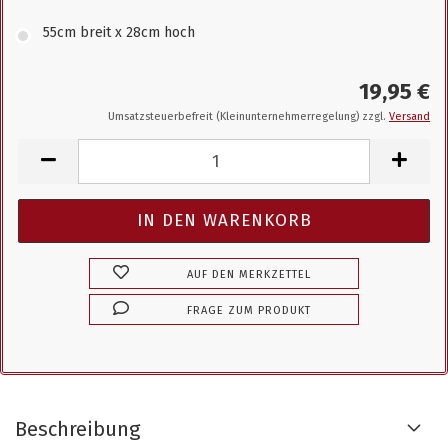
55cm breit x 28cm hoch
19,95 €
Umsatzsteuerbefreit (Kleinunternehmerregelung) zzgl.
Versand
AUF DEN MERKZETTEL
FRAGE ZUM PRODUKT
Beschreibung