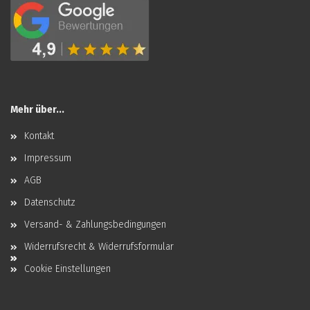
Mehr über...
Kontakt
Impressum
AGB
Datenschutz
Versand- & Zahlungsbedingungen
Widerrufsrecht & Widerrufsformular
Cookie Einstellungen