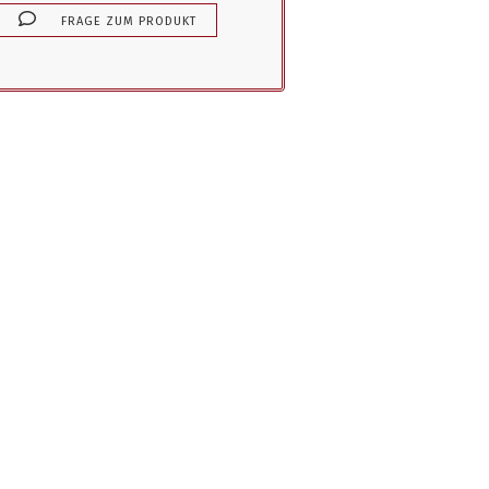
FRAGE ZUM PRODUKT