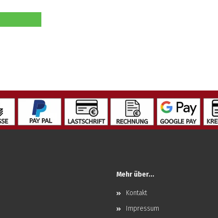
Mehr über...
Kontakt
Impressum