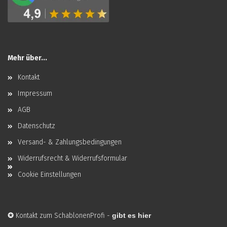
Mehr über...
Kontakt
Impressum
AGB
Datenschutz
Versand- & Zahlungsbedingungen
Widerrufsrecht & Widerrufsformular
Cookie Einstellungen
✪
Kontakt zum SchablonenProfi
-
gibt es hier