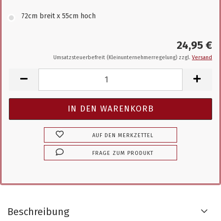
72cm breit x 55cm hoch
24,95 €
Umsatzsteuerbefreit (Kleinunternehmerregelung) zzgl.
Versand
AUF DEN MERKZETTEL
FRAGE ZUM PRODUKT
Beschreibung