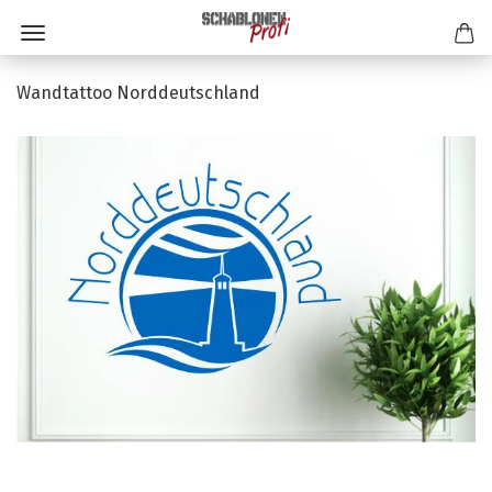
Wandtattoo Norddeutschland