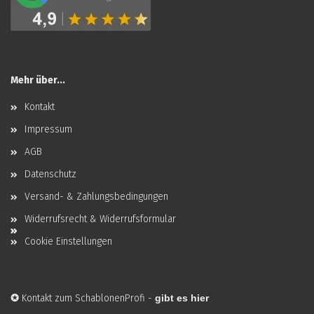
Mehr über...
Kontakt
Impressum
AGB
Datenschutz
Versand- & Zahlungsbedingungen
Widerrufsrecht & Widerrufsformular
Cookie Einstellungen
✪
Kontakt zum SchablonenProfi
-
gibt es hier