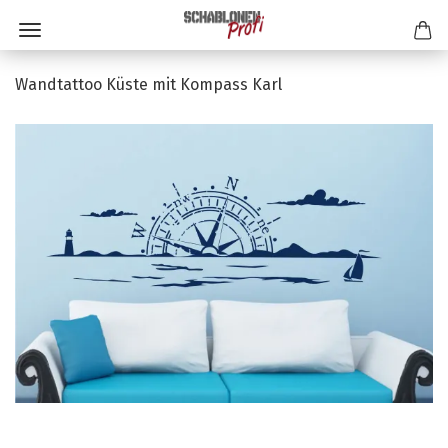
Wandtattoo Küste mit Kompass Karl