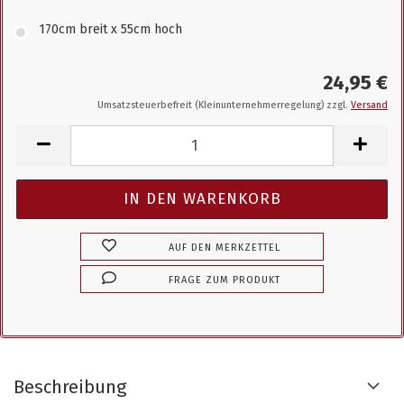
170cm breit x 55cm hoch
24,95 €
Umsatzsteuerbefreit (Kleinunternehmerregelung) zzgl.
Versand
AUF DEN MERKZETTEL
FRAGE ZUM PRODUKT
Beschreibung