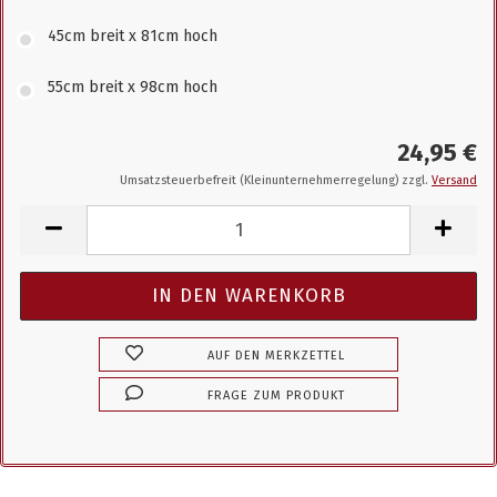
45cm breit x 81cm hoch
55cm breit x 98cm hoch
24,95 €
Umsatzsteuerbefreit (Kleinunternehmerregelung) zzgl.
Versand
AUF DEN MERKZETTEL
FRAGE ZUM PRODUKT