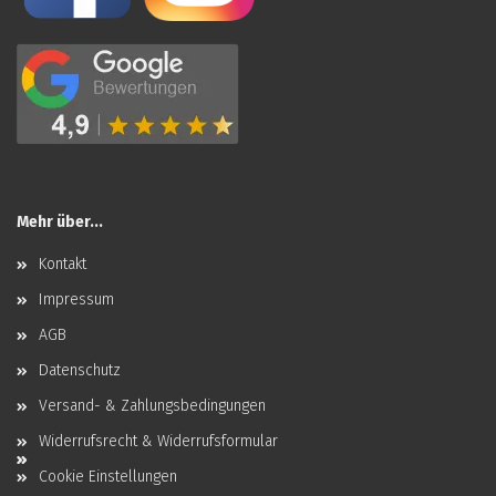
Mehr über...
Kontakt
Impressum
AGB
Datenschutz
Versand- & Zahlungsbedingungen
Widerrufsrecht & Widerrufsformular
Cookie Einstellungen