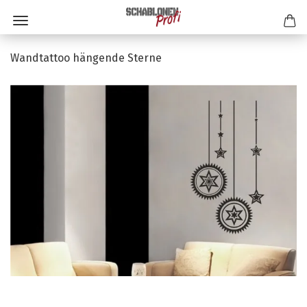
Wandtattoo hängende Sterne