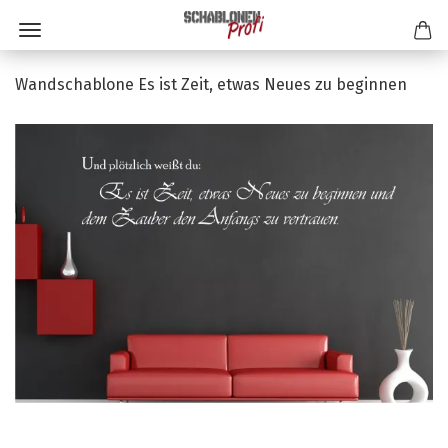
Wandschablone Es ist Zeit, etwas Neues zu beginnen