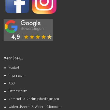
Mehr über...
Kontakt
Impressum
AGB
Datenschutz
Versand- & Zahlungsbedingungen
Widerrufsrecht & Widerrufsformular