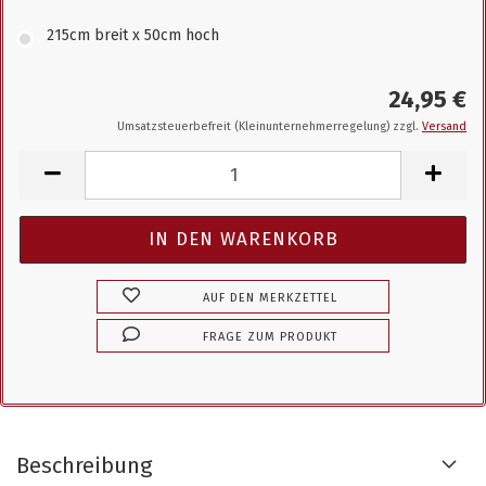
215cm breit x 50cm hoch
24,95 €
Umsatzsteuerbefreit (Kleinunternehmerregelung) zzgl.
Versand
AUF DEN MERKZETTEL
FRAGE ZUM PRODUKT
Beschreibung