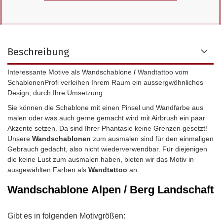
Beschreibung
Interessante Motive als Wandschablone
/
Wandtattoo vom
SchablonenProfi verleihen Ihrem Raum ein aussergwöhnliches
Design, durch Ihre Umsetzung.
Sie können die Schablone mit einen Pinsel und Wandfarbe aus
malen oder was auch gerne gemacht wird mit Airbrush ein paar
Akzente setzen. Da sind Ihrer Phantasie keine Grenzen gesetzt!
Unsere
Wandschablonen
zum ausmalen sind für den einmaligen
Gebrauch gedacht, also nicht wiederverwendbar.
Für diejenigen
die keine Lust zum ausmalen haben, bieten wir das Motiv in
ausgewählten Farben als
Wandtattoo
an.
Wandschablone
Alpen / Berg Landschaft
Gibt es in folgenden Motivgrößen: