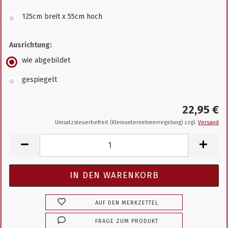
125cm breit x 55cm hoch
Ausrichtung:
wie abgebildet
gespiegelt
22,95 €
Umsatzsteuerbefreit (Kleinunternehmerregelung) zzgl.
Versand
AUF DEN MERKZETTEL
FRAGE ZUM PRODUKT