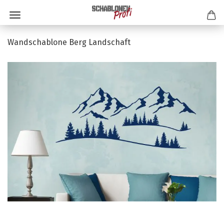
Wandschablone Berg Landschaft