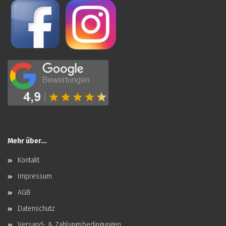
Mehr über...
Kontakt
Impressum
AGB
Datenschutz
Versand- & Zahlungsbedingungen