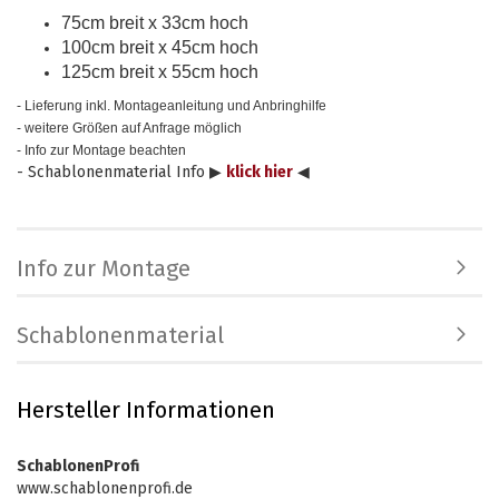
75cm breit x 33cm hoch
100cm breit x 45cm hoch
125cm breit x 55cm hoch
- Lieferung inkl. Montageanleitung und Anbringhilfe
- weitere Größen auf Anfrage möglich
- Info zur Montage beachten
- Schablonenmaterial Info ▶
klick hier
◀
Info zur Montage
Schablonenmaterial
Hersteller Informationen
SchablonenProfi
www.schablonenprofi.de