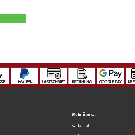
Mehr über...
Kontakt