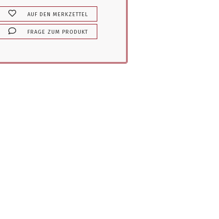
AUF DEN MERKZETTEL
FRAGE ZUM PRODUKT