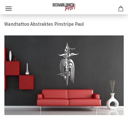
Wandtattoo Abstraktes Pinstripe Paul