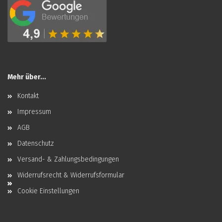
Mehr über...
Kontakt
Impressum
AGB
Datenschutz
Versand- & Zahlungsbedingungen
Widerrufsrecht & Widerrufsformular
Cookie Einstellungen