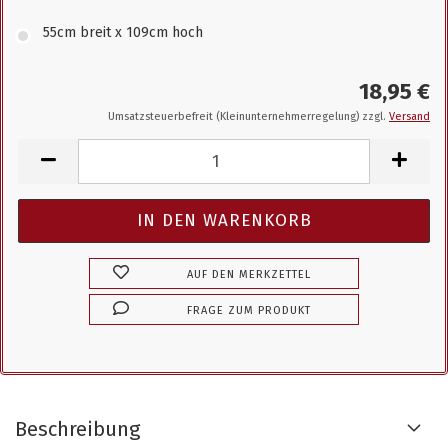
55cm breit x 109cm hoch
18,95 €
Umsatzsteuerbefreit (Kleinunternehmerregelung) zzgl.
Versand
AUF DEN MERKZETTEL
FRAGE ZUM PRODUKT
Beschreibung