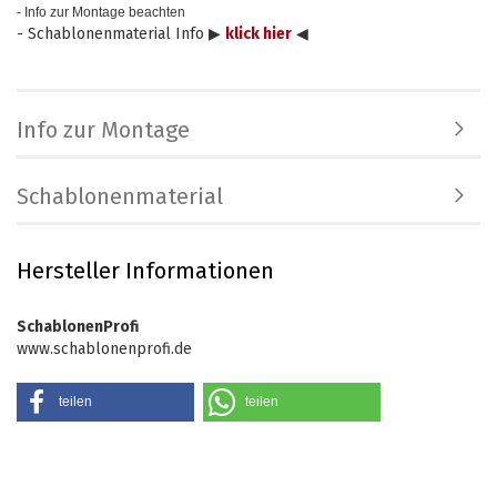
- Info zur Montage beachten
- Schablonenmaterial Info ▶
klick hier
◀
Info zur Montage
Schablonenmaterial
Hersteller Informationen
SchablonenProfi
www.schablonenprofi.de
teilen
teilen