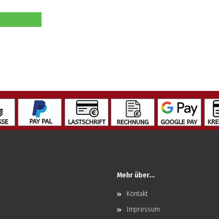
Mehr über...
Kontakt
Impressum