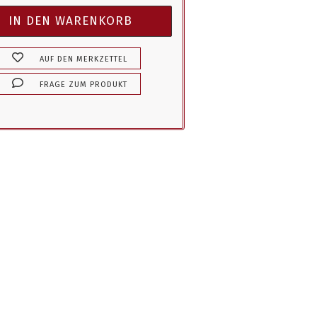
AUF DEN MERKZETTEL
FRAGE ZUM PRODUKT