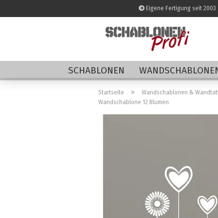
Eigene Fertigung seit 2003
SCHABLONEN
WANDSCHABLONEN
»
Startseite
Wandschablonen & Wandtat
Wandschablone 12 Blumen