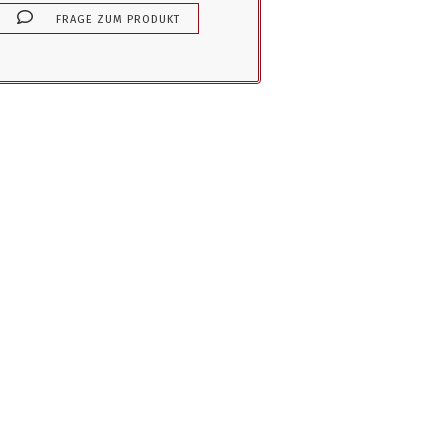
FRAGE ZUM PRODUKT