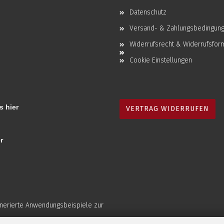
Datenschutz
Versand- & Zahlungsbedingun
Widerrufsrecht & Widerrufsfor
Cookie Einstellungen
s hier
VERTRAG WIDERRUFEN
r
enerierte Anwendungsbeispiele zur