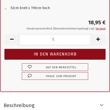
52cm breit x 190cm hoch
18,95 €
Umsatzsteuerbefreit (Kleinunternehmerregelung) zzgl.
Versand
AUF DEN MERKZETTEL
FRAGE ZUM PRODUKT
Beschreibung