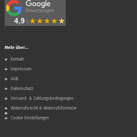
Mehr über...
Kontakt
Impressum
AGB
Datenschutz
Versand- & Zahlungsbedingungen
Widerrufsrecht & Widerrufsformular
Cookie Einstellungen