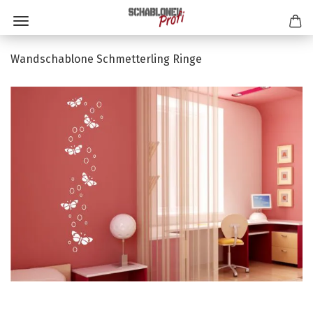
Wandschablone Schmetterling Ringe