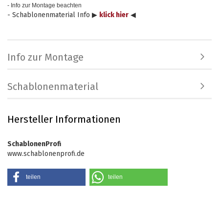
- Info zur Montage beachten
- Schablonenmaterial Info ▶
klick hier
◀
Info zur Montage
Schablonenmaterial
Hersteller Informationen
SchablonenProfi
www.schablonenprofi.de
teilen
teilen