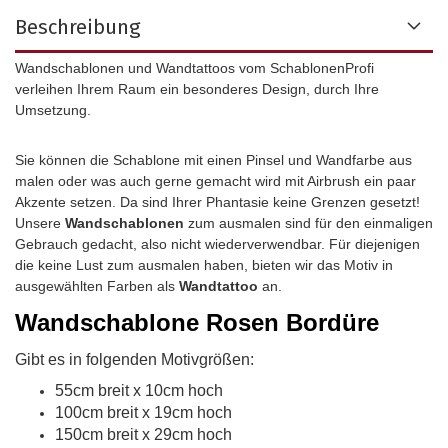
Beschreibung
Wandschablonen
und
Wandtattoos vom SchablonenProfi
verleihen Ihrem Raum ein besonderes Design, durch Ihre
Umsetzung.
Sie können die Schablone mit einen Pinsel und Wandfarbe aus
malen oder was auch gerne gemacht wird mit Airbrush ein paar
Akzente setzen. Da sind Ihrer Phantasie keine Grenzen gesetzt!
Unsere
Wandschablonen
zum ausmalen sind für den einmaligen
Gebrauch gedacht, also nicht wiederverwendbar.
Für diejenigen
die keine Lust zum ausmalen haben, bieten wir das Motiv in
ausgewählten Farben als
Wandtattoo
an.
Wandschablone
Rosen Bordüre
Gibt es in folgenden Motivgrößen:
55cm breit x 10cm hoch
100cm breit x 19cm hoch
150cm breit x 29cm hoch