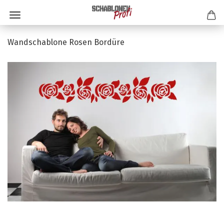
Wandschablone Rosen Bordüre