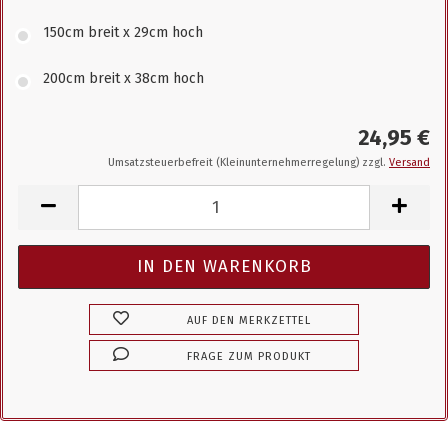
150cm breit x 29cm hoch
200cm breit x 38cm hoch
24,95 €
Umsatzsteuerbefreit (Kleinunternehmerregelung) zzgl.
Versand
AUF DEN MERKZETTEL
FRAGE ZUM PRODUKT