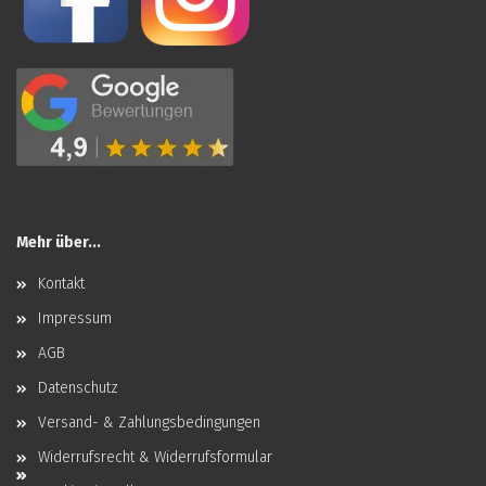
Mehr über...
Kontakt
Impressum
AGB
Datenschutz
Versand- & Zahlungsbedingungen
Widerrufsrecht & Widerrufsformular