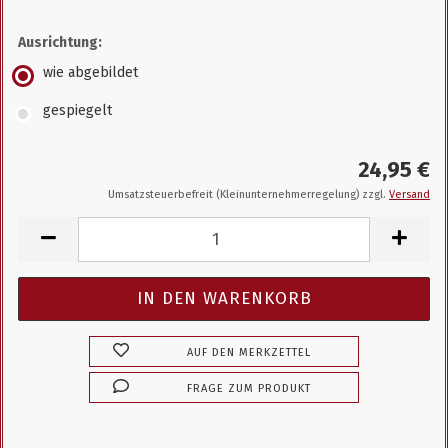
Ausrichtung:
wie abgebildet
gespiegelt
24,95 €
Umsatzsteuerbefreit (Kleinunternehmerregelung) zzgl.
Versand
AUF DEN MERKZETTEL
FRAGE ZUM PRODUKT