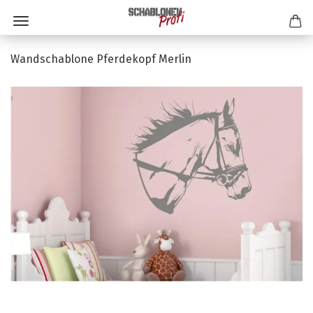
Wandschablone Pferdekopf Merlin