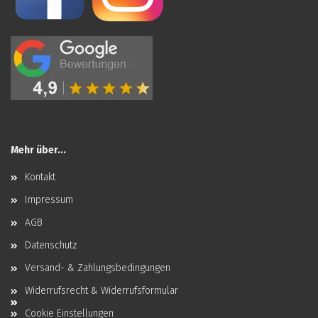
Mehr über...
Kontakt
Impressum
AGB
Datenschutz
Versand- & Zahlungsbedingungen
Widerrufsrecht & Widerrufsformular
Cookie Einstellungen