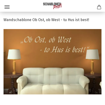
Wandschablone Ob Ost, ob West - tu Hus ist best!