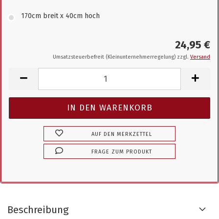
170cm breit x 40cm hoch
24,95 €
Umsatzsteuerbefreit (Kleinunternehmerregelung) zzgl.
Versand
AUF DEN MERKZETTEL
FRAGE ZUM PRODUKT
Beschreibung