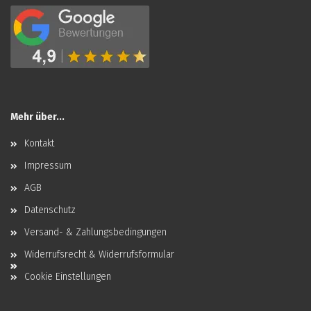
Mehr über...
Kontakt
Impressum
AGB
Datenschutz
Versand- & Zahlungsbedingungen
Widerrufsrecht & Widerrufsformular
Cookie Einstellungen