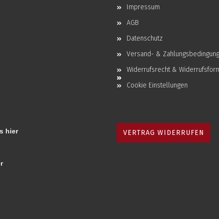
Impressum
AGB
Datenschutz
Versand- & Zahlungsbedingun
Widerrufsrecht & Widerrufsfor
Cookie Einstellungen
s hier
VERTRAG WIDERRUFEN
r