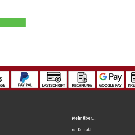
Mehr über...
Kontakt