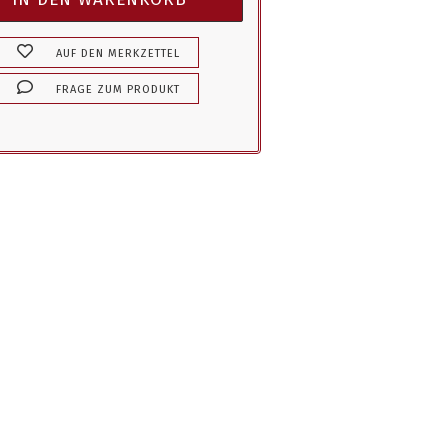
AUF DEN MERKZETTEL
FRAGE ZUM PRODUKT