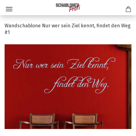
Wandschablone Nur wer sein Ziel kennt, findet den Weg
#1