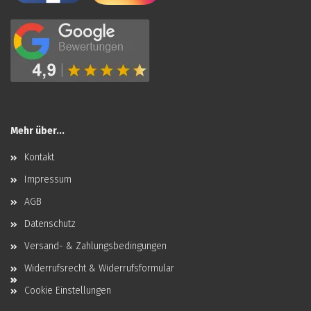
Mehr über...
Kontakt
Impressum
AGB
Datenschutz
Versand- & Zahlungsbedingungen
Widerrufsrecht & Widerrufsformular
Cookie Einstellungen