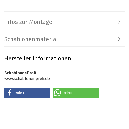
Infos zur Montage
Schablonenmaterial
Hersteller Informationen
SchablonenProfi
www.schablonenprofi.de
teilen
teilen