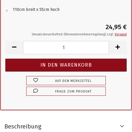
110cm breit x 55cm hoch
24,95 €
Umsatzsteuerbefreit (Kleinunternehmerregelung) zzgl.
Versand
AUF DEN MERKZETTEL
FRAGE ZUM PRODUKT
Beschreibung