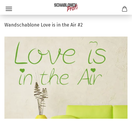
Wandschablone Love is in the Air #2