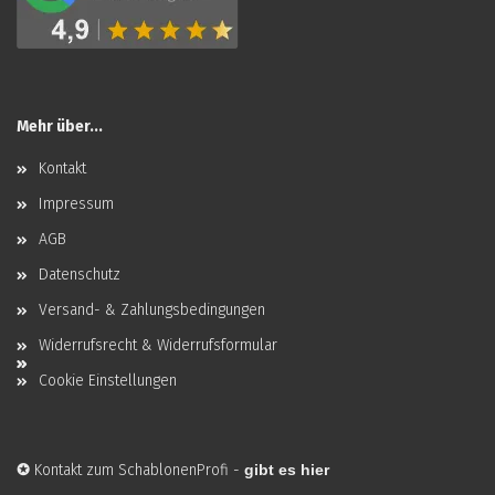
Mehr über...
Kontakt
Impressum
AGB
Datenschutz
Versand- & Zahlungsbedingungen
Widerrufsrecht & Widerrufsformular
Cookie Einstellungen
✪
Kontakt zum SchablonenProfi
-
gibt es hier