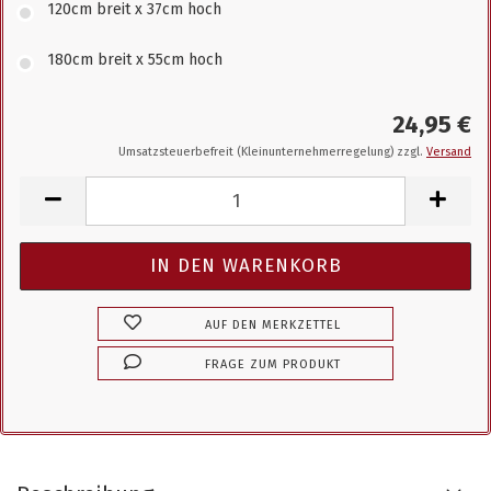
120cm breit x 37cm hoch
180cm breit x 55cm hoch
24,95 €
Umsatzsteuerbefreit (Kleinunternehmerregelung) zzgl.
Versand
AUF DEN MERKZETTEL
FRAGE ZUM PRODUKT