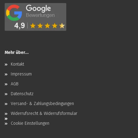
Mehr über...
Kontakt
Impressum
AGB
Datenschutz
Versand- & Zahlungsbedingungen
Widerrufsrecht & Widerrufsformular
Cookie Einstellungen