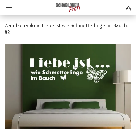
Wandschablone Liebe ist wie Schmetterlinge im Bauch.
#2