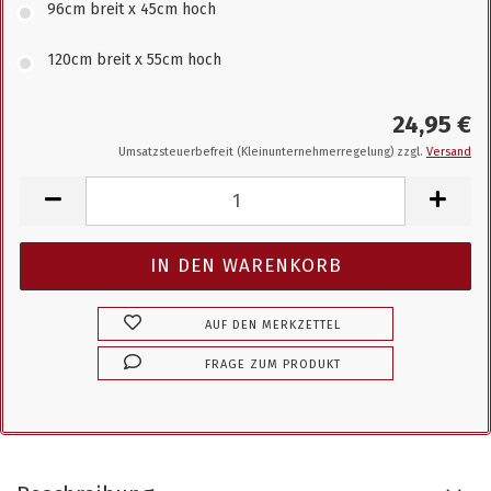
96cm breit x 45cm hoch
120cm breit x 55cm hoch
24,95 €
Umsatzsteuerbefreit (Kleinunternehmerregelung) zzgl.
Versand
AUF DEN MERKZETTEL
FRAGE ZUM PRODUKT