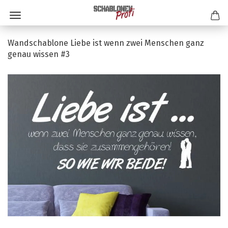
Wandschablone Liebe ist wenn zwei Menschen ganz
genau wissen #3