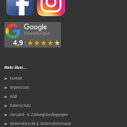
Mehr über...
Kontakt
Impressum
AGB
Datenschutz
Versand- & Zahlungsbedingungen
Widerrufsrecht & Widerrufsformular