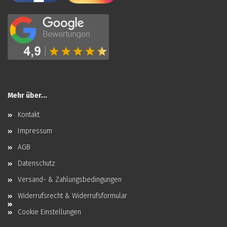
Mehr über...
Kontakt
Impressum
AGB
Datenschutz
Versand- & Zahlungsbedingungen
Widerrufsrecht & Widerrufsformular
Cookie Einstellungen