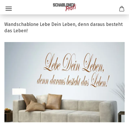
Wandschablone Lebe Dein Leben, denn daraus besteht
das Leben!