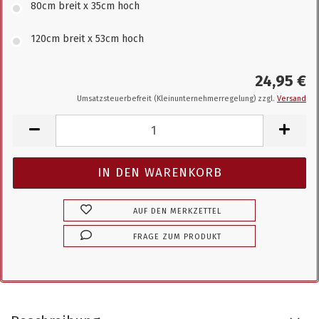
80cm breit x 35cm hoch
120cm breit x 53cm hoch
24,95 €
Umsatzsteuerbefreit (Kleinunternehmerregelung) zzgl.
Versand
AUF DEN MERKZETTEL
FRAGE ZUM PRODUKT