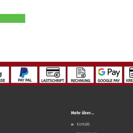
Mehr über...
Kontakt