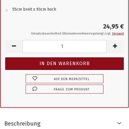
55cm breit x 93cm hoch
24,95 €
Umsatzsteuerbefreit (Kleinunternehmerregelung) zzgl.
Versand
AUF DEN MERKZETTEL
FRAGE ZUM PRODUKT
Beschreibung