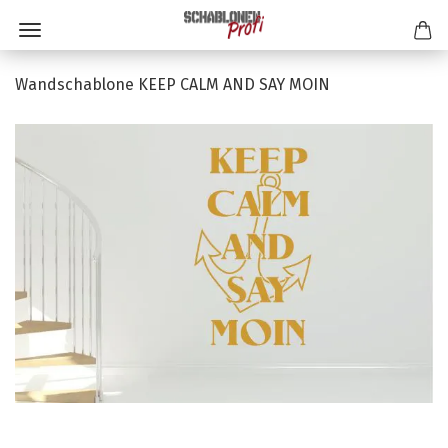
Wandschablone KEEP CALM AND SAY MOIN