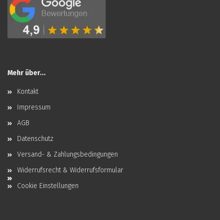
Mehr über...
Kontakt
Impressum
AGB
Datenschutz
Versand- & Zahlungsbedingungen
Widerrufsrecht & Widerrufsformular
Cookie Einstellungen