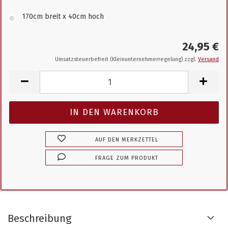
170cm breit x 40cm hoch
24,95 €
Umsatzsteuerbefreit (Kleinunternehmerregelung) zzgl.
Versand
AUF DEN MERKZETTEL
FRAGE ZUM PRODUKT
Beschreibung