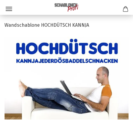
Wandschablone HOCHDÜTSCH KANNJA