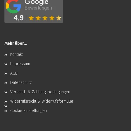
Mehr über...
Kontakt
Impressum
AGB
Datenschutz
Versand- & Zahlungsbedingungen
Widerrufsrecht & Widerrufsformular
Cookie Einstellungen