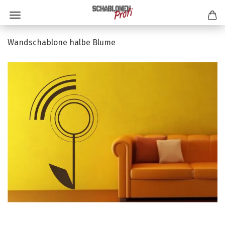
Wandschablone halbe Blume