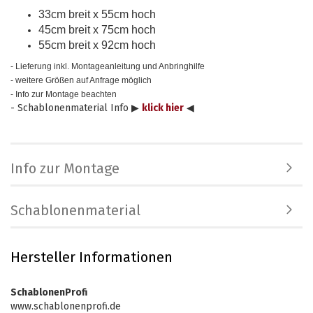
33cm breit x 55cm hoch
45cm breit x 75cm hoch
55cm breit x 92cm hoch
- Lieferung inkl. Montageanleitung und Anbringhilfe
- weitere Größen auf Anfrage möglich
- Info zur Montage beachten
- Schablonenmaterial Info ▶
klick hier
◀
Info zur Montage
Schablonenmaterial
Hersteller Informationen
SchablonenProfi
www.schablonenprofi.de