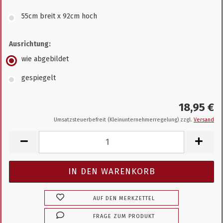
55cm breit x 92cm hoch
Ausrichtung:
wie abgebildet
gespiegelt
18,95 €
Umsatzsteuerbefreit (Kleinunternehmerregelung) zzgl.
Versand
AUF DEN MERKZETTEL
FRAGE ZUM PRODUKT