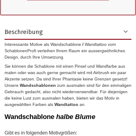
Beschreibung
Interessante Motive als Wandschablone
/
Wandtattoo vom
SchablonenProfi verleihen Ihrem Raum ein aussergwöhnliches
Design, durch Ihre Umsetzung.
Sie können die Schablone mit einen Pinsel und Wandfarbe aus
malen oder was auch gerne gemacht wird mit Airbrush ein paar
Akzente setzen. Da sind Ihrer Phantasie keine Grenzen gesetzt!
Unsere
Wandschablonen
zum ausmalen sind für den einmaligen
Gebrauch gedacht, also nicht wiederverwendbar.
Für diejenigen
die keine Lust zum ausmalen haben, bieten wir das Motiv in
ausgewählten Farben als
Wandtattoo
an.
Wandschablone
halbe Blume
Gibt es in folgenden Motivgrößen: