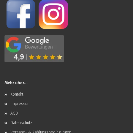
Mehr über...
Kontakt
Impressum
AGB
Datenschutz
Versand- & Zahlungsbedingungen