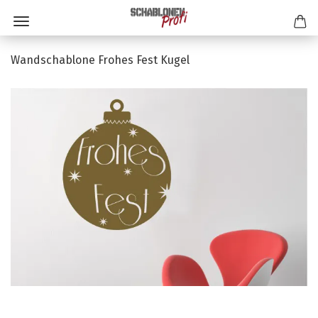
Wandschablone Frohes Fest Kugel