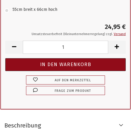
55cm breit x 66cm hoch
24,95 €
Umsatzsteuerbefreit (Kleinunternehmerregelung) zzgl.
Versand
AUF DEN MERKZETTEL
FRAGE ZUM PRODUKT
Beschreibung