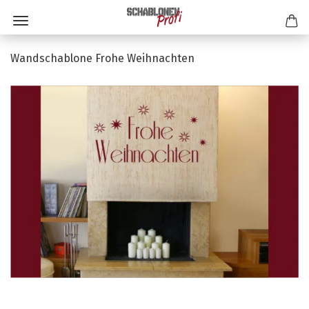
Wandschablone Frohe Weihnachten