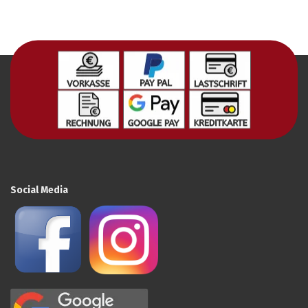
Social Media