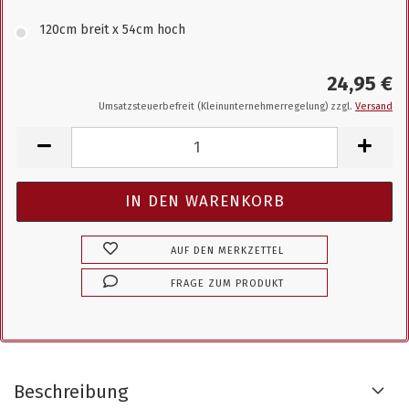
120cm breit x 54cm hoch
24,95 €
Umsatzsteuerbefreit (Kleinunternehmerregelung) zzgl.
Versand
AUF DEN MERKZETTEL
FRAGE ZUM PRODUKT
Beschreibung