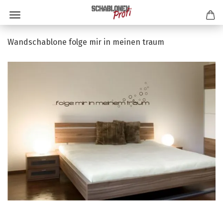
Wandschablone folge mir in meinen traum