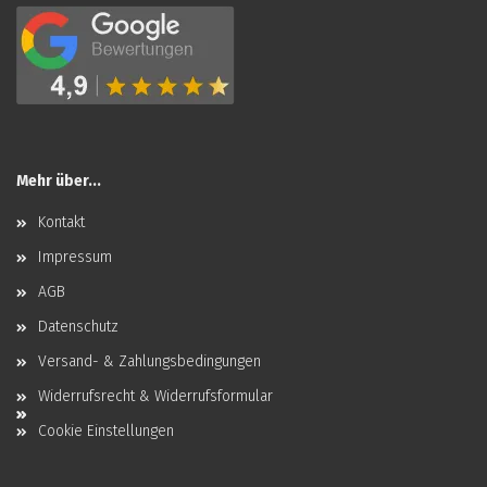
Mehr über...
Kontakt
Impressum
AGB
Datenschutz
Versand- & Zahlungsbedingungen
Widerrufsrecht & Widerrufsformular
Cookie Einstellungen