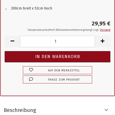
200cm breit x 52cm hoch
29,95 €
Umsatzsteuerbefreit (Kleinunternehmerregelung) zzgl.
Versand
AUF DEN MERKZETTEL
FRAGE ZUM PRODUKT
Beschreibung