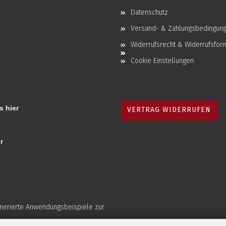
Datenschutz
Versand- & Zahlungsbedingun
Widerrufsrecht & Widerrufsfor
Cookie Einstellungen
s hier
VERTRAG WIDERRUFEN
r
enerierte Anwendungsbeispiele zur