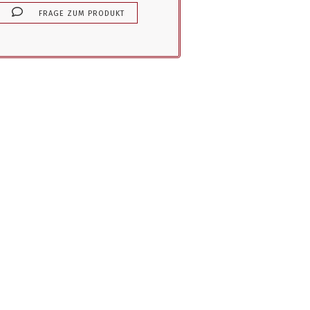
FRAGE ZUM PRODUKT