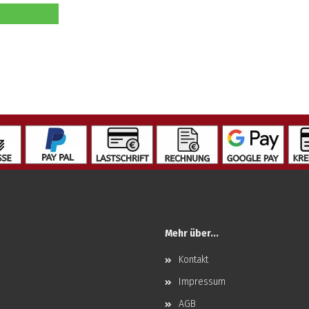
Mehr über...
Kontakt
Impressum
AGB