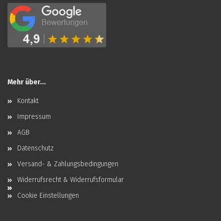
Mehr über...
Kontakt
Impressum
AGB
Datenschutz
Versand- & Zahlungsbedingungen
Widerrufsrecht & Widerrufsformular
Cookie Einstellungen