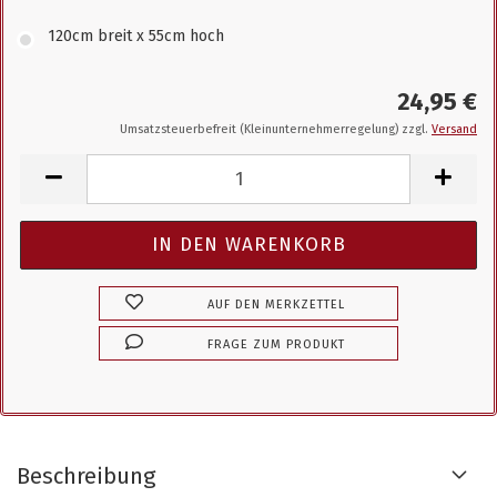
120cm breit x 55cm hoch
24,95 €
Umsatzsteuerbefreit (Kleinunternehmerregelung) zzgl.
Versand
AUF DEN MERKZETTEL
FRAGE ZUM PRODUKT
Beschreibung