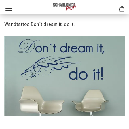
Wandtattoo Don`t dream it, do it!