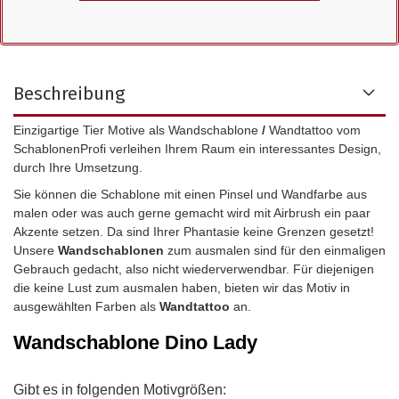
Beschreibung
Einzigartige Tier Motive als Wandschablone
/
Wandtattoo vom
SchablonenProfi verleihen Ihrem Raum ein interessantes Design,
durch Ihre Umsetzung.
Sie können die Schablone mit einen Pinsel und Wandfarbe aus
malen oder was auch gerne gemacht wird mit Airbrush ein paar
Akzente setzen. Da sind Ihrer Phantasie keine Grenzen gesetzt!
Unsere
Wandschablonen
zum ausmalen sind für den einmaligen
Gebrauch gedacht, also nicht wiederverwendbar.
Für diejenigen
die keine Lust zum ausmalen haben, bieten wir das Motiv in
ausgewählten Farben als
Wandtattoo
an.
Wandschablone
Dino Lady
Gibt es in folgenden Motivgrößen: