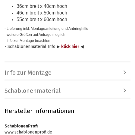
36cm breit x 40cm hoch
46cm breit x 50cm hoch
55cm breit x 60cm hoch
- Lieferung inkl. Montageanleitung und Anbringhilfe
- weitere Größen auf Anfrage möglich
- Info zur Montage beachten
- Schablonenmaterial Info ▶
klick hier
◀
Info zur Montage
Schablonenmaterial
Hersteller Informationen
SchablonenProfi
www.schablonenprofi.de