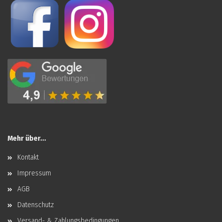
Mehr über...
Kontakt
Impressum
AGB
Datenschutz
Versand- & Zahlungsbedingungen