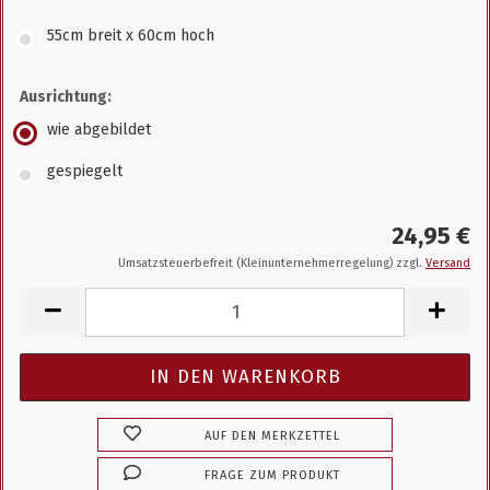
55cm breit x 60cm hoch
Ausrichtung:
wie abgebildet
gespiegelt
24,95 €
Umsatzsteuerbefreit (Kleinunternehmerregelung) zzgl.
Versand
AUF DEN MERKZETTEL
FRAGE ZUM PRODUKT