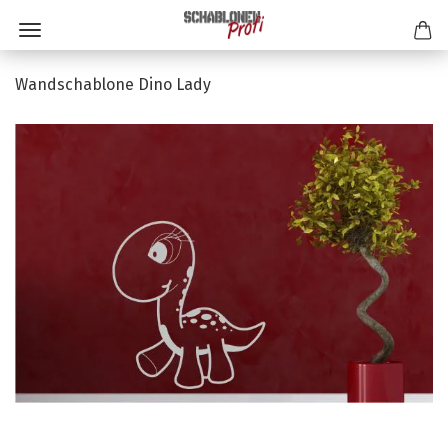
Wandschablone Dino Lady